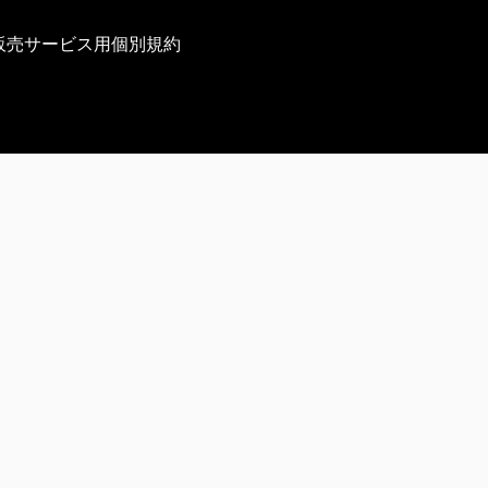
販売サービス用個別規約