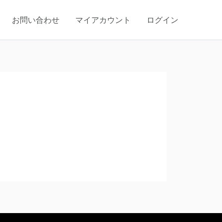
お問い合わせ
マイアカウント
ログイン