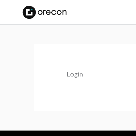
Login