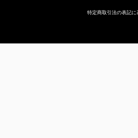
特定商取引法の表記に