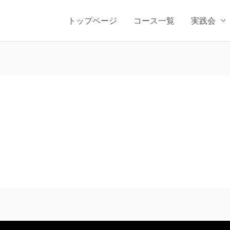
トップページ
コース一覧
実践会