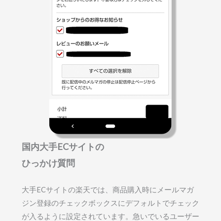
国内大手ECサイトの
ひっかけ質問
大手ECサイトの楽天では、商品購入時にメールマガ
ジン登録のチェックボックスにデフォルトでチェック
が入るように設定されています。急いでいるユーザー