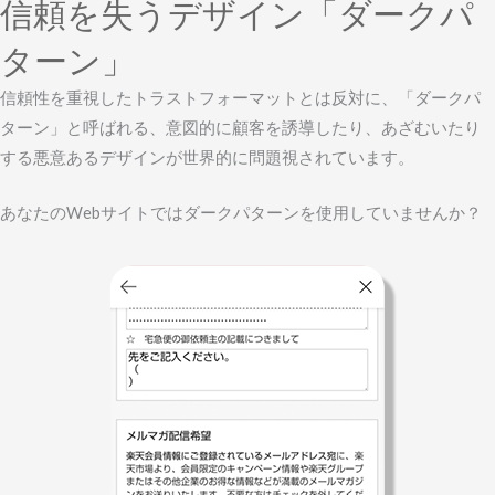
信頼を失うデザイン「ダークパ
ターン」
信頼性を重視したトラストフォーマットとは反対に、「ダークパ
ターン」と呼ばれる、意図的に顧客を誘導したり、あざむいたり
する悪意あるデザインが世界的に問題視されています。
あなたのWebサイトではダークパターンを使用していませんか？