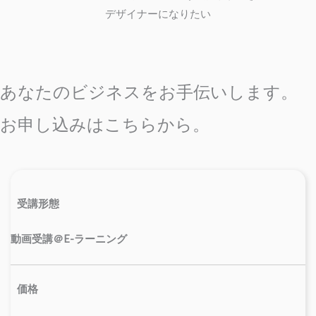
デザイナーになりたい
あなたのビジネスをお手伝いします。
お申し込みはこちらから。
受講形態
動画受講＠E-ラーニング
価格