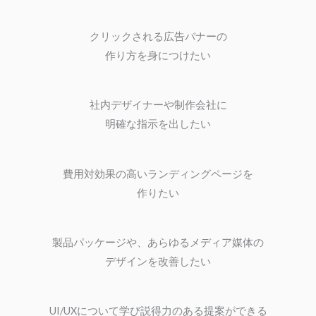
クリックされる広告バナーの
作り方を身につけたい
社内デザイナーや制作会社に
明確な指示を出したい
費用対効果の高いランディングページを
作りたい
製品パッケージや、あらゆるメディア媒体の
デザインを改善したい
UI/UXについて学び説得力のある提案ができる