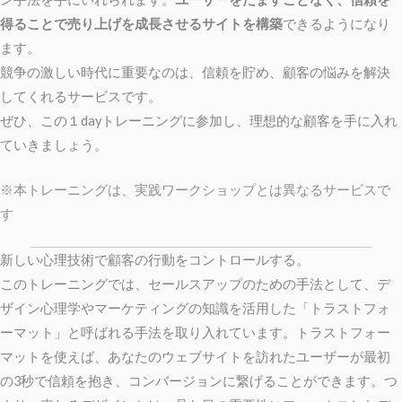
得ることで売り上げを成長させるサイトを構築
できるようになり
ます。
競争の激しい時代に重要なのは、信頼を貯め、顧客の悩みを解決
してくれるサービスです。
ぜひ、この１dayトレーニングに参加し、理想的な顧客を手に入れ
ていきましょう。
※本トレーニングは、実践ワークショップとは異なるサービスで
す
新しい心理技術で顧客の行動をコントロールする。
このトレーニングでは、セールスアップのための手法として、デ
ザイン心理学やマーケティングの知識を活用した「トラストフォ
ーマット」と呼ばれる手法を取り入れています。
トラストフォー
マットを使えば、あなたのウェブサイトを訪れたユーザーが最初
の3秒で信頼を抱き、コンバージョンに繋げることができます。
つ