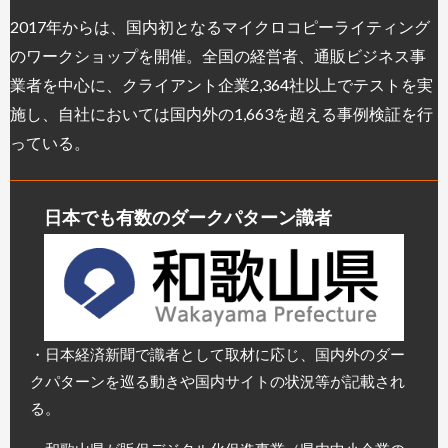
2017年からは、国内初となるマイクロコピーライティング
のワークショップを開催。全国の経営者、通販ビジネス事
業者を中心に、クライアント企業2,364社以上でテストを実
施し、自社においては国内外の1,663を超える事例検証を行
っている。
日本でも有数のダークパターン識者
・日本経済新聞で識者として取材に応じ、国内外のダー
クパターンを巡る動きや国内サイトの状況等が記載され
る。