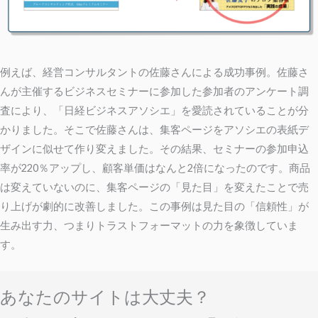
例えば、経営コンサルタントの佐藤さんによる成功事例。
佐藤さ
んが主催するビジネスセミナーに参加した参加者のアンケート調
査により、「日経ビジネスアソシエ」を愛読されていることが分
かりました。そこで佐藤さんは、集客ページをアソシエの表紙デ
ザインに似せて作り変えました。
その結果、セミナーの参加申込
率が220％アップし、顧客単価はなんと2倍になったのです。
商品
は変えていないのに、集客ページの「見た目」を変えたことで売
り上げが劇的に改善しました。この事例は見た目の「信頼性」が
生み出す力、つまりトラストフォーマットの力を象徴していま
す。
あなたのサイトは大丈夫？