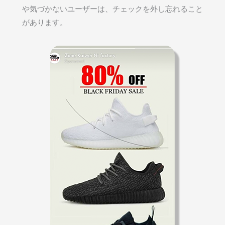
や気づかないユーザーは、チェックを外し忘れること
があります。