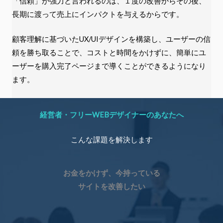
「信頼」が強力と言われるのは、１度の改善からその後、
長期に渡って売上にインパクトを与えるからです。
顧客理解に基づいたUX/UIデザインを構築し、ユーザーの信
頼を勝ち取ることで、コストと時間をかけずに、簡単にユ
ーザーを購入完了ページまで導くことができるようになり
ます。
経営者・フリーWEBデザイナーのあなたへ
こんな課題を解決します
お金をかけず、今持っている
サイトを改善したい