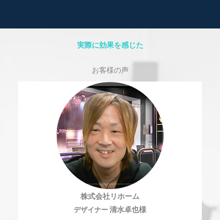
実際に効果を感じた
お客様の声
株式会社リホーム
デザイナー
清水卓也様