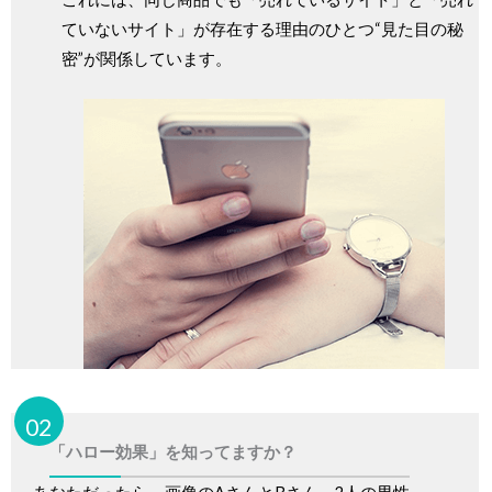
ていないサイト」が存在する理由のひとつ“見た目の秘
密”が関係しています。
02
「ハロー効果」を知ってますか？