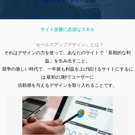
サイト改善に必須なスキル
「セールスアップデザイン」とは？
それはデザインの力を使って、あなたのサイトで「長期的な利
益」を生み出すこと。
競争の激しい時代で、一年後も利益を上げ続けるサイトにするに
は 最初の3秒でユーザーに
信頼感を与えるデザインを取り入れることです。