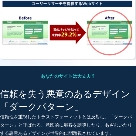
あなたのサイトは大丈夫？
信頼を失う悪意のあるデザイン
「ダークパターン」
信頼性を重視したトラストフォーマットとは反対に、「ダークパ
ターン」と呼ばれる、意図的に顧客を誘導したり、あざむいたり
する悪意あるデザインが世界的に問題視されています。