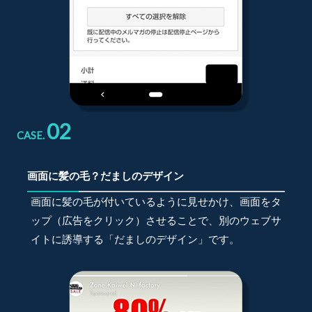
02
CASE.
画面に髪の毛？だましのデザイン
画面に髪の毛が付いているように見せかけ、画面をタ
ップ（広告をクリック）させることで、別のウェブサ
イトに誘導する「だましのデザイン」です。