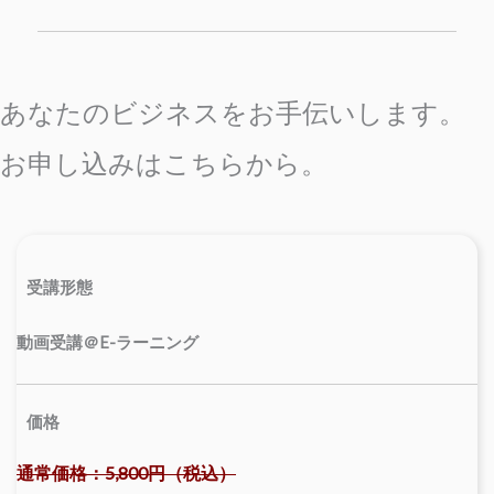
あなたのビジネスをお手伝いします。
お申し込みはこちらから。
受講形態
動画受講＠E-ラーニング
価格
通常価格：5,800円（税込）