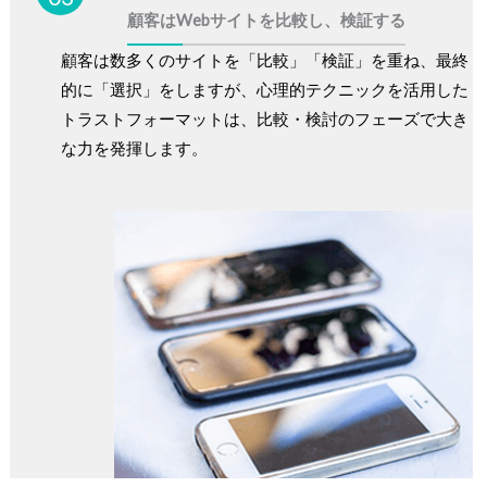
顧客はWebサイトを比較し、検証する
顧客は数多くのサイトを「比較」「検証」を重ね、最終
的に「選択」をしますが、心理的テクニックを活用した
トラストフォーマットは、比較・検討のフェーズで大き
な力を発揮します。