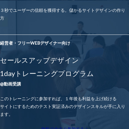
３秒でユーザーの信頼を獲得する。儲かるサイトデザインの作り
方
経営者・フリーWEBデザイナー向け
セールスアップデザイン
1dayトレーニングプログラム
@動画受講
このトレーニングに参加すれば、１年後も利益を上げ続ける
サイトにするためのテスト実証済みのデザインスキルが手に入り
ます。
無料で今すぐ参加する >