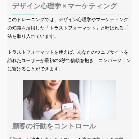
デザイン心理学 × マーケティング
このトレーニングでは、デザイン心理学やマーケティング
の知識を活用した「トラストフォーマット」と呼ばれる手
法を取り入れています。
トラストフォーマットを使えば、あなたのウェブサイトを
訪れたユーザーが最初の3秒で信頼を抱き、コンバージョン
に繋げることができます。
顧客の行動をコントロール