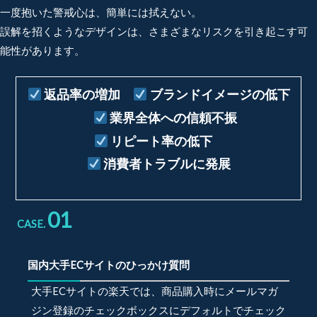
一度抱いた警戒心は、簡単には拭えない。
誤解を招くようなデザインは、さまざまなリスクを引き起こす可
能性があります。
返品率の増加
ブランドイメージの低下
業界全体への信頼不振
リピート率の低下
消費者トラブルに発展
01
CASE.
国内大手ECサイトのひっかけ質問
大手ECサイトの楽天では、商品購入時にメールマガ
ジン登録のチェックボックスにデフォルトでチェック