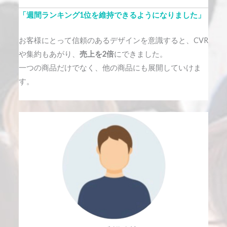
「週間ランキング1位を維持できるようになりました」
お客様にとって信頼のあるデザインを意識すると、CVR
や集約もあがり、
売上を2倍
にできました。
一つの商品だけでなく、他の商品にも展開していけま
す。