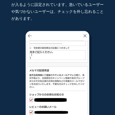
が入るように設定されています。急いでいるユーザー
や気づかないユーザーは、チェックを外し忘れること
があります。