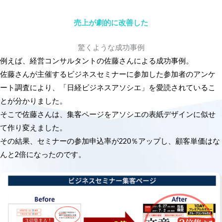
売上が劇的に改善した
驚くような成功事例
例えば、経営コンサルタントの佐藤さんによる成功事例。
佐藤さんが主催するビジネスセミナーに参加した参加者のアンケ
ート調査により、「日経ビジネスアソシエ」を愛読されているこ
とが分かりました。
そこで佐藤さんは、集客ページをアソシエの表紙デザインに似せ
て作り変えました。
その結果、セミナーの参加申込率が220％アップし、顧客単価はな
んと2倍になったのです。