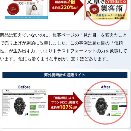
商品は変えていないのに、集客ページの「見た目」を変えたこと
で売り上げが劇的に改善しました。この事例は見た目の「信頼
性」が生み出す力、つまりトラストフォーマットの力を象徴して
います。 他にも驚くような事例が、驚くほどあります。