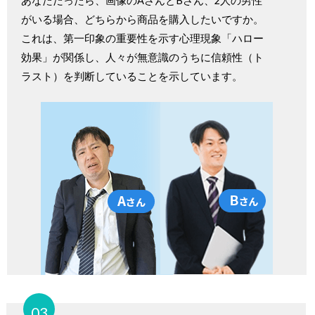
あなただったら、画像のAさんとBさん、2人の男性
がいる場合、どちらから商品を購入したいですか。
これは、第一印象の重要性を示す心理現象「ハロー
効果」が関係し、人々が無意識のうちに信頼性（ト
ラスト）を判断していることを示しています。
03