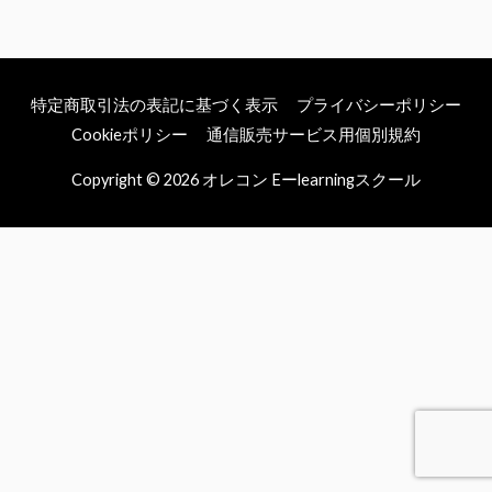
象:
特定商取引法の表記に基づく表示
プライバシーポリシー
Cookieポリシー
通信販売サービス用個別規約
Copyright © 2026
オレコン Eーlearningスクール