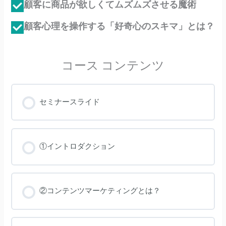
顧客に商品が欲しくてムズムズさせる魔術
顧客心理を操作する「好奇心のスキマ」とは？
コース コンテンツ
セミナースライド
①イントロダクション
②コンテンツマーケティングとは？