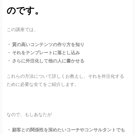
のです。
この講座では、
・ 質の高いコンテンツの作り方を知り
・ それをテンプレートに落とし込み
・ さらに外注化して他の人に書かせる
これらの方法について詳しくお教えし、それを外注化する
ために必要な全てをご紹介します。
なので、もしあなたが
・ 顧客との関係性を深めたいコーチやコンサルタントでも