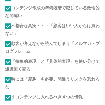
コンテンツ作成の準備段階で犯している致命的
な間違い
不都合な真実・・・「顧客はいい人からは買わ
ない」
顧客が考えながら読んでしまう「メルマガ・ブ
ログフレーム」
「抽象的表現」と「具体的表現」を使い分けて
遠慮無く売る
時には「度胸」も必要。間違うリスクを恐れる
な
１コンテンツに入れるべき４つの情報