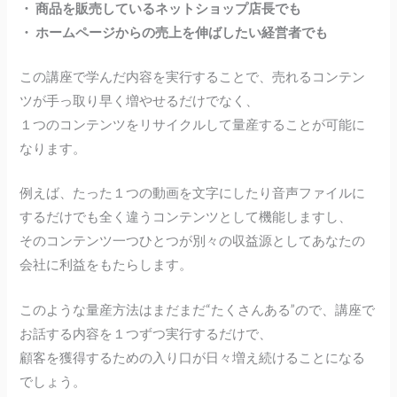
・ 商品を販売しているネットショップ店長でも
・ ホームページからの売上を伸ばしたい経営者でも
この講座で学んだ内容を実行することで、売れるコンテン
ツが手っ取り早く増やせるだけでなく、
１つのコンテンツをリサイクルして量産することが可能に
なります。
例えば、たった１つの動画を文字にしたり音声ファイルに
するだけでも全く違うコンテンツとして機能しますし、
そのコンテンツ一つひとつが別々の収益源としてあなたの
会社に利益をもたらします。
このような量産方法はまだまだ“たくさんある”ので、講座で
お話する内容を１つずつ実行するだけで、
顧客を獲得するための入り口が日々増え続けることになる
でしょう。