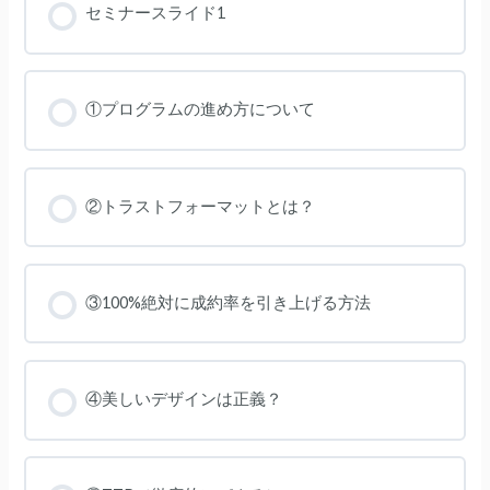
セミナースライド1
①プログラムの進め方について
②トラストフォーマットとは？
③100%絶対に成約率を引き上げる方法
④美しいデザインは正義？