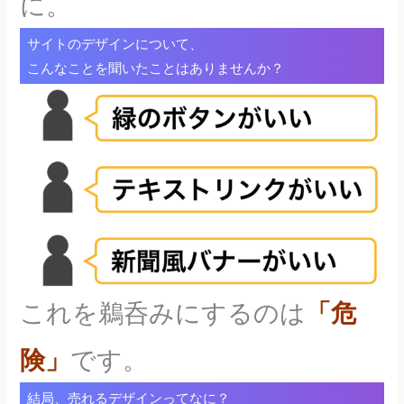
に。
サイトのデザインについて、
こんなことを聞いたことはありませんか？
これを鵜呑みにするのは
「危
険」
です。
結局、売れるデザインってなに？