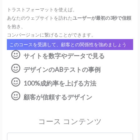
トラストフォーマットを使えば、
あなたのウェブサイトを訪れた
ユーザーが最初の3秒で信頼
を抱き、
コンバージョンに繋げることができます。
このコースを受講して、顧客との関係性を強めましょう
サイトを数字やデータで見る
デザインのABテストの事例
100%成約率を上げる方法
顧客が信頼するデザイン
コース コンテンツ