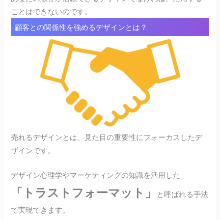
ことはできないのです。
顧客との関係性を強めるデザインとは？
売れるデザインとは、見た目の重要性にフォーカスしたデ
ザインです。
デザイン心理学やマーケティングの知識を活用した
「トラストフォーマット」
と呼ばれる手法
で実現できます。