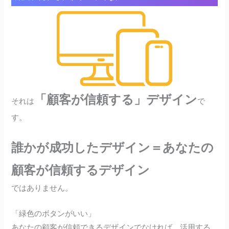
「顧客が信頼する」デザイン
それは
で
す。
誰かが成功したデザイン＝あなたの
顧客が信頼するデザイン
ではありません。
「緑色のボタンがいい」
あなたの顧客が信頼できるデザインでなければ、活用する