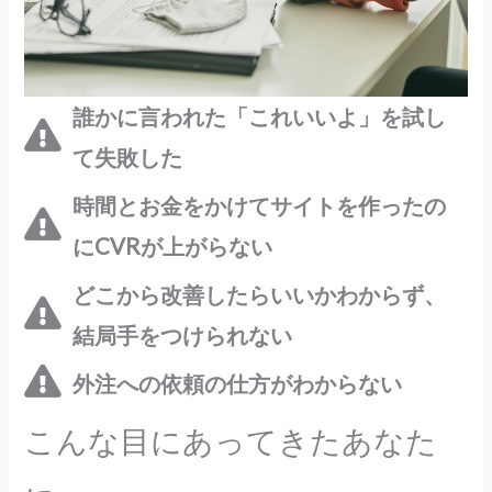
誰かに言われた「これいいよ」を試し
て失敗した
時間とお金をかけてサイトを作ったの
にCVRが上がらない
どこから改善したらいいかわからず、
結局手をつけられない
外注への依頼の仕方がわからない
こんな目にあってきたあなた