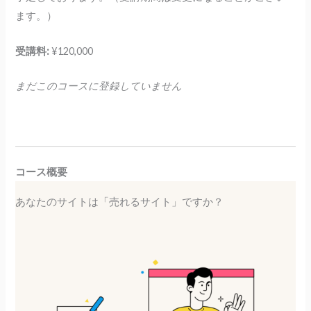
ます。）
受講料:
¥120,000
まだこのコースに登録していません
コース概要
あなたのサイトは「売れるサイト」ですか？