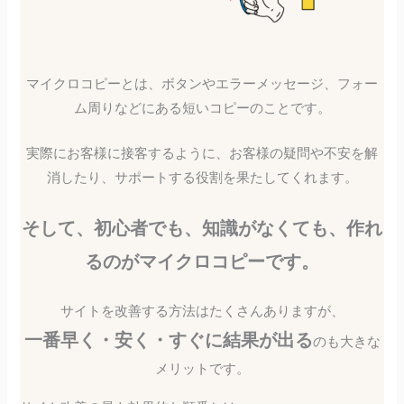
マイクロコピーとは、ボタンやエラーメッセージ、フォー
ム周りなどにある短いコピーのことです。
実際にお客様に接客するように、お客様の疑問や不安を解
消したり、サポートする役割を果たしてくれます。
そして、初心者でも、知識がなくても、作れ
るのがマイクロコピーです。
サイトを改善する方法はたくさんありますが、
一番早く・安く・すぐに結果が出る
のも大きな
メリットです。