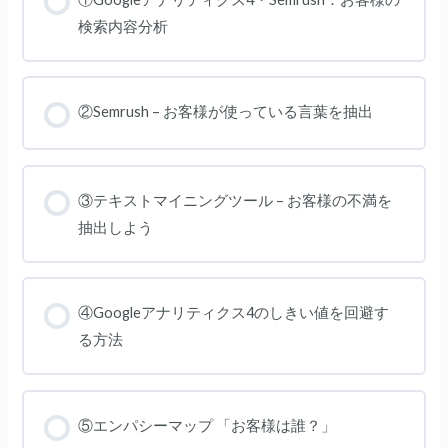
検索内容分析
②Semrush – お客様が使っている言葉を抽出
③テキストマイニングツール – お客様の不満を
抽出しよう
④Googleアナリティクス4のしきい値を回避す
る方法
⑤エンパシーマップ 「お客様は誰？」