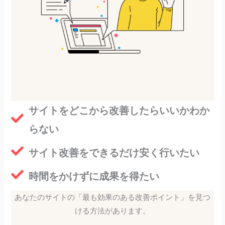
サイトをどこから改善したらいいかわか
らない
サイト改善をできるだけ安く行いたい
時間をかけずに成果を得たい
あなたのサイトの「最も効果のある改善ポイント」を見つ
ける方法があります。