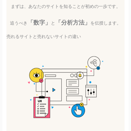
まずは、あなたのサイトを知ることが初めの一歩です。
「数字」
「分析方法」
追うべき
と
を伝授します。
売れるサイトと売れないサイトの違い