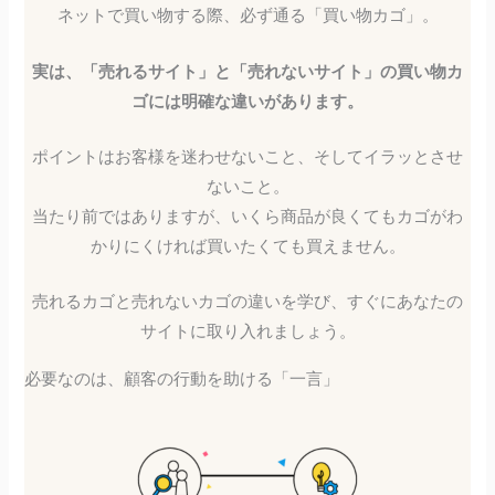
ネットで買い物する際、必ず通る「買い物カゴ」。
実は、「売れるサイト」と「売れないサイト」
の買い物カ
ゴには明確な違いがあります。
ポイントはお客様を迷わせないこと、そしてイラッとさせ
ないこと。
当たり前ではありますが、いくら商品が良くてもカゴがわ
かりにくければ買いたくても買えません。
売れるカゴと売れないカゴの違いを学び、すぐにあなたの
サイトに取り入れましょう。
必要なのは、顧客の行動を助ける「一言」