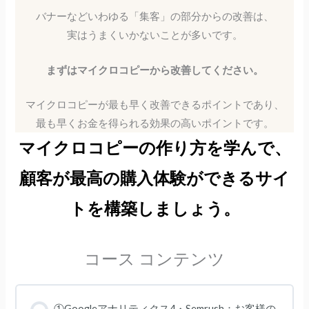
バナーなどいわゆる「集客」の部分からの改善は、
実はうまくいかないことが多いです。
まずはマイクロコピーから改善してください。
マイクロコピーが最も早く改善できるポイントであり、
最も早くお金を得られる効果の高いポイントです。
マイクロコピーの作り方を学んで、
顧客が最高の購入体験ができるサイ
トを構築しましょう。
コース コンテンツ
①Googleアナリティクス4・Semrush：お客様の