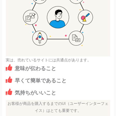
実は、売れているサイトには共通点があります。
意味が伝わること
早くて簡単であること
気持ちがいいこと
お客様が商品を購入するまでのUI（ユーザーインターフェ
イス）はとても重要です。