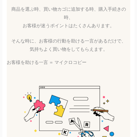
商品を選ぶ時、買い物カゴに追加する時、購入手続きの
時、
お客様が迷うポイントはたくさんあります。
そんな時に、お客様の行動を助ける一言があるだけで、
気持ちよく買い物をしてもらえます。
お客様を助ける一言 ＝ マイクロコピー