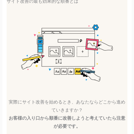
サイト改善の最も効果的な順番とは
実際にサイト改善を始めるとき、あなたならどこから進め
ていきますか？
お客様の入り口から順番に改善しようと考えていたら注意
が必要です。