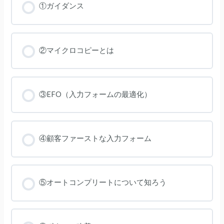
①ガイダンス
②マイクロコピーとは
③EFO（入力フォームの最適化）
④顧客ファーストな入力フォーム
⑤オートコンプリートについて知ろう