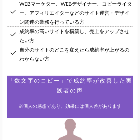
WEBマーケター、WEBデザイナー、コピーライタ
ー、アフィリエイターなどの
サイト運営・デザイ
ン関連の業務を行っている方
成約率の高いサイトを構築し、売上をアップさせ
たい方
自分のサイトのどこを変えたら成約率が上がるの
わからない方
「数文字のコピー」で成約率が改善した実
践者の声
※個人の感想であり、効果には個人差があります