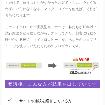
くだけで、買うつもりがなかったお客でさえも、今すぐ買
わずにいられなくなる。マイクロコピーを使えば、それが
可能になります。
このマイクロコピー実践型セミナーは、私たちが10年以上
試行錯誤を繰り返しながらテストしてきた、顧客に行動を
呼びかける技術「マイクロコピー」を、あなたのウェブサ
イトでも使っていただくためのプログラムです。
受講後、こんな方が結果を出しています
ECサイトや通販を経営している方