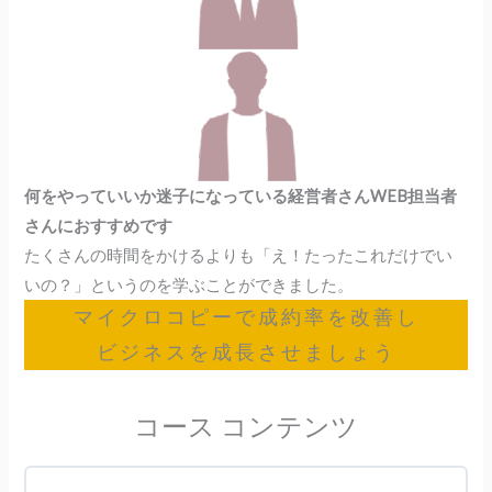
何をやっていいか迷子になっている経営者さんWEB担当者
さんにおすすめです
たくさんの時間をかけるよりも「え！たったこれだけでい
いの？」というのを学ぶことができました。
マイクロコピーで成約率を改善し
ビジネスを成長させましょう
コース コンテンツ