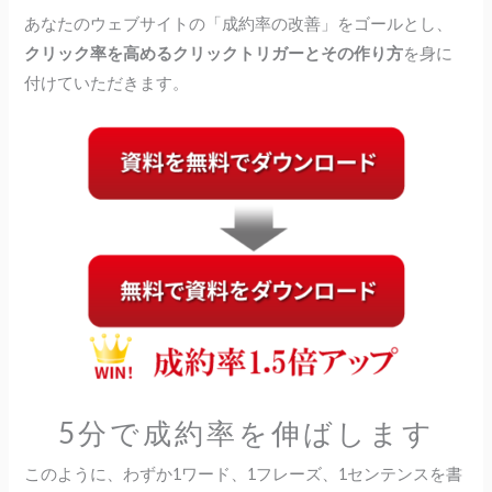
あなたのウェブサイトの
「成約率の改善」をゴール
とし、
クリック率を高めるクリックトリガー
とその作り方
を身に
付けていただきます。
5分で成約率を伸ばします
このように、わずか1ワード、1フレーズ、1センテンスを書