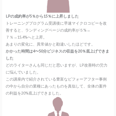
LPの成約率が5％から15％に上昇しました
トレーニングプログラム受講後に早速マイクロコピーを改
善すると、ランディングページの成約率が５%→
７％→15.4%へと上昇。
あまりの変化に、異常値かと勘違いしたほどです。
かかった時間は4〜50分ビジネスの収益を20％底上げできま
した
どのライターさんも同じだと思いますが、LP改善時の労力
に悩んでいました。
この講座内で紹介されている豊富なビフォーアフター事例
の中から自分の業種にあったものを真似して、全体の案件
の利益を20%底上げできました。