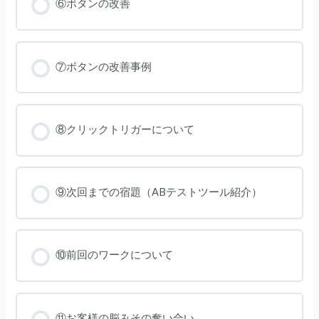
⑥ボタンの改善
⑦ボタンの改善事例
⑧クリックトリガーについて
⑨次回までの宿題（ABテストツール紹介）
⑩前回のワークについて
⑪お客様の脳みその奪い合い