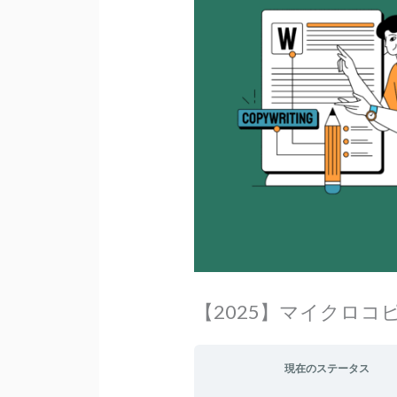
【2025】マイクロコ
現在のステータス