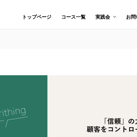
トップページ
コース一覧
実践会
お問