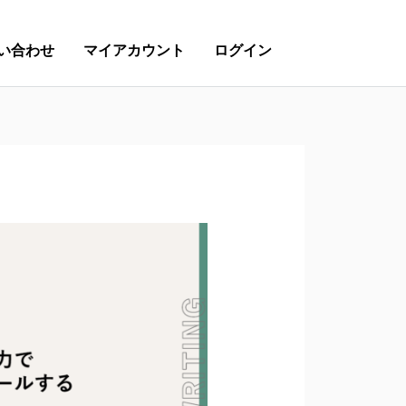
い合わせ
マイアカウント
ログイン