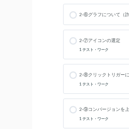
2-⑥グラフについて（
2-⑦アイコンの選定
1 テスト・ワーク
2-⑧クリックトリガー
1 テスト・ワーク
2-⑨コンバージョンを
1 テスト・ワーク