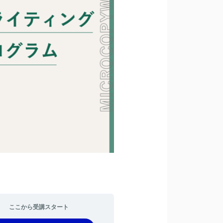
ここから受講スタート