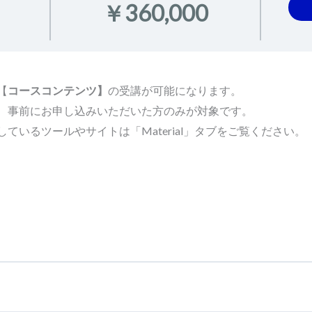
￥360,000
【
コースコンテンツ】
の受講が可能になります。
、事前にお申し込みいただいた方のみが対象です。
ているツールやサイトは「Material」タブをご覧ください。