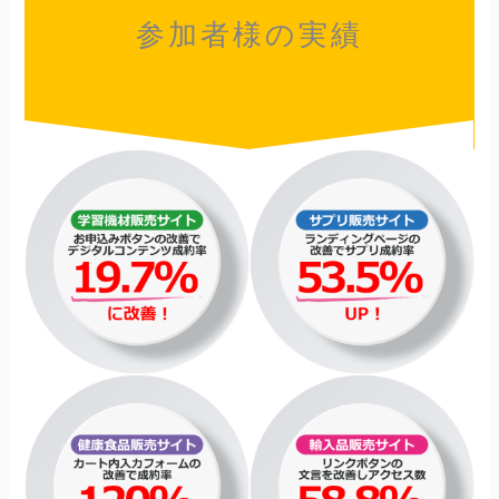
参加者様の実績