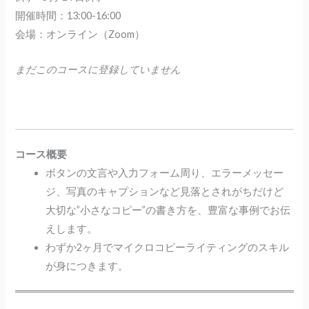
開催時間：13:00-16:00
会場：オンライン（Zoom）
まだこのコースに登録していません
コース概要
ボタンの文言や入力フォーム周り、エラーメッセー
ジ、写真のキャプションなど見落とされがちだけど
大切な”小さなコピー”の書き方を、豊富な事例でお伝
えします。
わずか2ヶ月でマイクロコピーライティングのスキル
が身につきます。