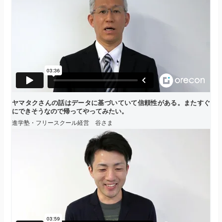
ヤマタクさんの話はデータに基づいていて信頼性がある。またすぐ
にできそうなので帰ってやってみたい。
進学塾・フリースクール経営 谷さま