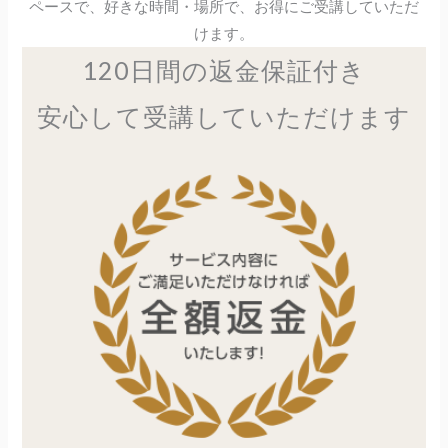
ペースで、好きな時間・場所で、お得にご受講していただ
けます。
120日間の返金保証付き
安心して受講していただけます