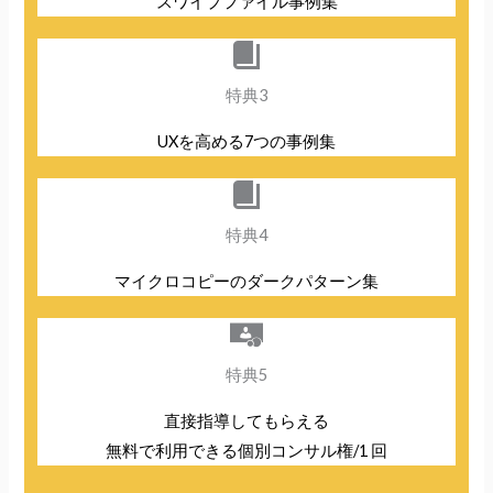
スワイプファイル事例集
特典3
UXを高める7つの事例集
特典4
マイクロコピーのダークパターン集
特典5
直接指導してもらえる
無料で利用できる個別コンサル権/1 回