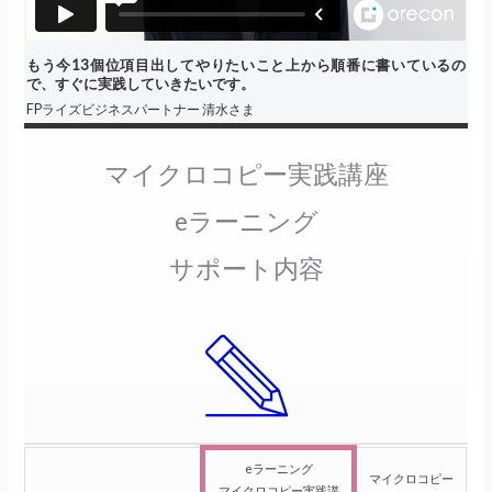
もう今13個位項目出してやりたいこと上から順番に書いているの
で、すぐに実践していきたいです。
FPライズビジネスパートナー 清水さま
マイクロコピー実践講座
eラーニング
サポート内容
eラーニング
マイクロコピー
マイクロコピー実践講