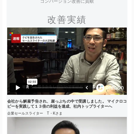
コンバージョン改善に貢献
改善実績
会社から解雇予告され、崖っぷちの中で受講しました。 マイクロコ
ピーを実践して１３倍の利益を達成、社内トップライターへ
企業セールスライター T・Kさま