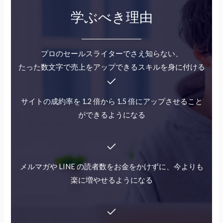
学ぶべき理由
プロのセールスライターでさえ知らない、
たった数文字で売上をアップできるスキルを身に付ける
サイトの成約率を 1.2 倍から 1.5 倍にアップさせること
ができるようになる
メルマガや LINE の読者数をお金をかけずに、今よりも
楽に増やせるようになる