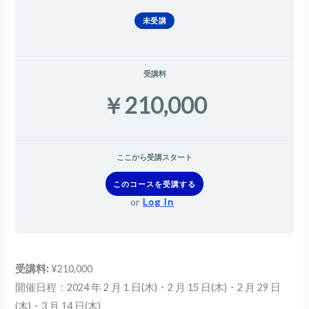
未受講
受講料
￥210,000
ここから受講スタート
このコースを受講する
or
Log In
受講料:
¥210,000
開催日程：2024 年 2 月 1 日(木)・2 月 15 日(木)・2 月 29 日
(木)・3 月 14 日(木)