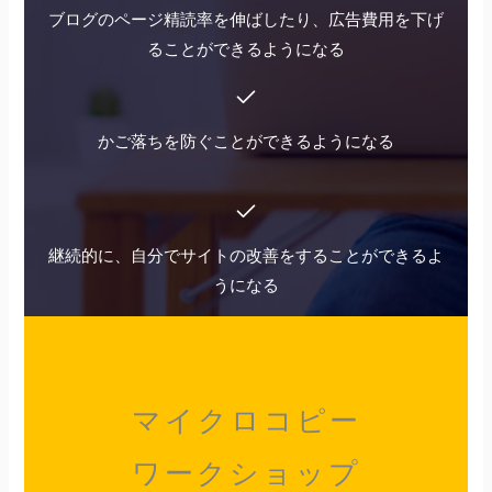
ブログのページ精読率を伸ばしたり、広告費用を下げ
ることができるようになる
かご落ちを防ぐことができるようになる
継続的に、自分でサイトの改善をすることができるよ
うになる
マイクロコピー
ワークショップ