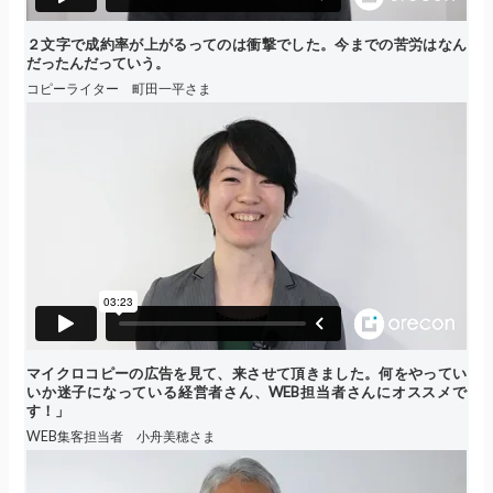
２文字で成約率が上がるってのは衝撃でした。今までの苦労はなん
だったんだっていう。
コピーライター 町田一平さま
マイクロコピーの広告を見て、来させて頂きました。何をやってい
いか迷子になっている経営者さん、WEB担当者さんにオススメで
す！」
WEB集客担当者 小舟美穂さま