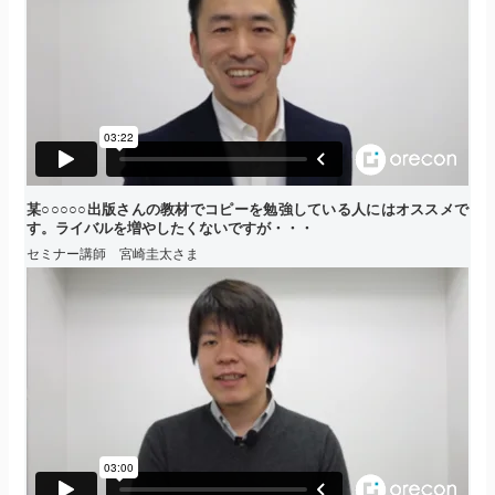
某○○○○○出版さんの教材でコピーを勉強している人にはオススメで
す。ライバルを増やしたくないですが・・・
セミナー講師 宮崎圭太さま