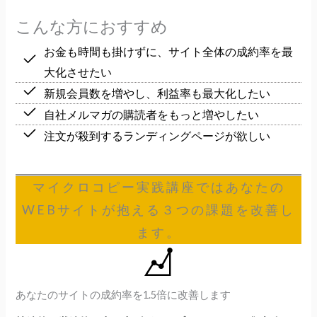
こんな方におすすめ
お金も時間も掛けずに、サイト全体の成約率を最
大化させたい
新規会員数を増やし、利益率も最大化したい
自社メルマガの購読者をもっと増やしたい
注文が殺到するランディングページが欲しい
マイクロコピー実践講座では
あなたの
WEBサイトが抱える
３つの課題を改善し
ます。
あなたのサイトの成約率を1.5倍に改善します