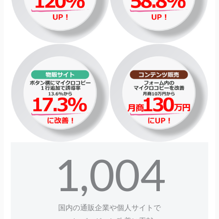
1,004
国内の通販企業や個人サイトで