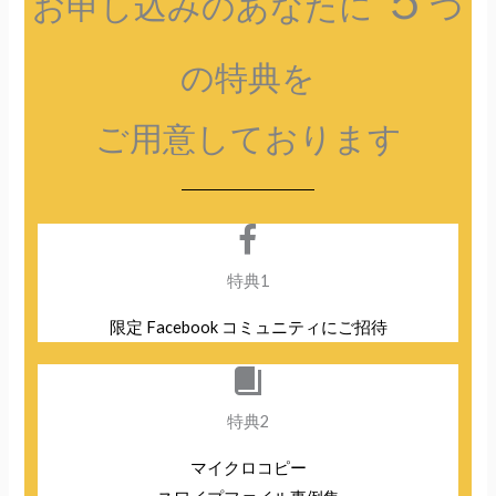
お申し込みのあなたに
つ
の特典を
ご用意しております
特典1
限定 Facebook コミュニティにご招待
特典2
マイクロコピー