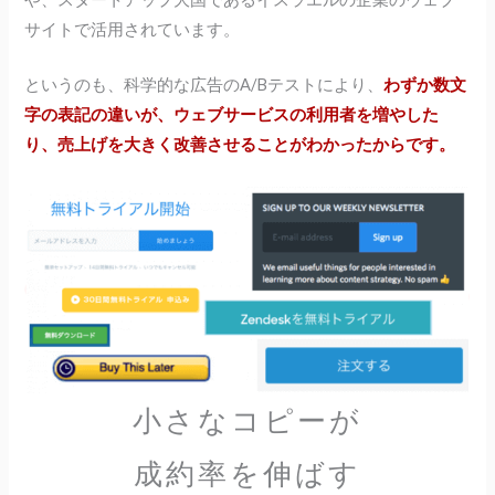
サイトで活用されています。
というのも、科学的な広告のA/Bテストにより、
わずか数文
字の表記の違いが、ウェブサービスの利用者を増やした
り、売上げを大きく改善させることがわかったからです。
小さなコピーが
成約率を伸ばす