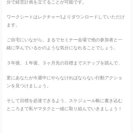
分で経営計画を立てることが可能です。
ワークシートはレクチャー1よりダウンロードしていただけ
ます。
ご自宅にいながら、まるでセミナー会場で他の参加者と一
緒に学んでいるかのような気分になれることでしょう。
３年後、１年後、３ヶ月先の目標までステップを踏んで、
更にあなたが今週中にやらなければならない行動アクショ
ンを見つけましょう。
そして目標を必達できるよう、スケジュール帳に書き込む
ところまで私ヤマタクと一緒に取り組んでいきましょう！