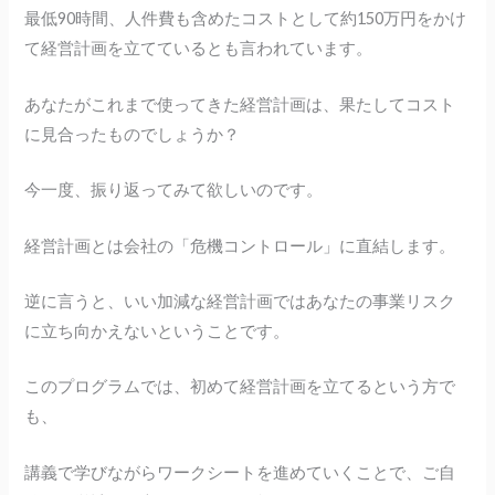
最低90時間、人件費も含めたコストとして約150万円をかけ
て経営計画を立てているとも言われています。
あなたがこれまで使ってきた経営計画は、果たしてコスト
に見合ったものでしょうか？
今一度、振り返ってみて欲しいのです。
経営計画とは会社の「危機コントロール」に直結します。
逆に言うと、いい加減な経営計画ではあなたの事業リスク
に立ち向かえないということです。
このプログラムでは、初めて経営計画を立てるという方で
も、
講義で学びながらワークシートを進めていくことで、ご自