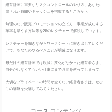
経営計画に重要なリスクコントロールのやり方、あなたに
残された時間やキャッシュを把握するところから
無理のない販売プロモーションの立て方、事業が成功する
確率を増やす方法等を28のレクチャーで解説しています。
レクチャーを聞きながらワークシートに書き出していくだ
けで、あなたのやるべきことが明確になります。
形だけの経営計画では現状に変化がなかった経営者さま、
自分がしなくてもいい仕事にまで時間を使ってしまって、
大切なプライベートの時間が全くない経営者さまは、ぜひ
この講座を受講してみてください。
コース コンテンツ