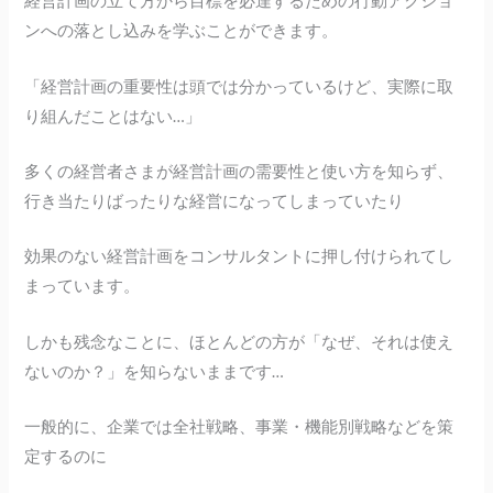
経営計画の立て方から目標を必達するための行動アクショ
ンへの落とし込みを学ぶことができます。
「経営計画の重要性は頭では分かっているけど、実際に取
り組んだことはない…」
多くの経営者さまが経営計画の需要性と使い方を知らず、
行き当たりばったりな経営になってしまっていたり
効果のない経営計画をコンサルタントに押し付けられてし
まっています。
しかも残念なことに、ほとんどの方が「なぜ、それは使え
ないのか？」を知らないままです…
一般的に、企業では全社戦略、事業・機能別戦略などを策
定するのに