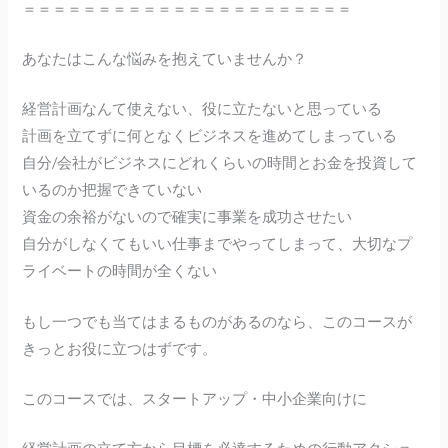
＝＝＝＝＝＝＝＝＝＝＝＝＝＝＝＝＝＝＝＝＝＝
あなたはこんな悩みを抱えていませんか？
経営計画なんて使えない、役に立たないと思っている
計画を立てずに何となくビジネスを進めてしまっている
自分/会社がビジネスにどれくらいの時間とお金を投資して
いるのか把握できていない
資金の余裕がないので確実に事業を成功させたい
自分がしなくてもいい仕事までやってしまって、大切なプ
ライベートの時間が全くない
もし一つでも当てはまるものがあるのなら、このコースが
きっとお役に立つはずです。
このコースでは、スタートアップ・中小企業向けに