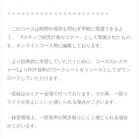
＝＝＝＝＝＝＝＝＝＝＝＝＝＝＝＝＝＝＝＝＝＝
・このコースは時間や場所を問わず手軽に受講できるよ
う、「9ステップ経営計画セミナー」として実施されたもの
を、オンラインコース用に編集しております。
・より効果的に学習していただくために、コースのレクチ
ャー1よりPDF資料のワークシートをリソースとしてダウン
ロードしていただけます。
・収録はセミナー会場で行っております。その為、一部ス
ライドが見えにくいと感じられる場合がございます。
・録音環境上、一部音声が聞き取りにくく感じられる場合
がございます。