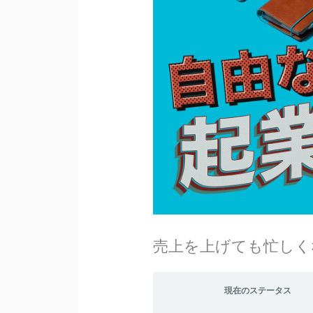
売上を上げても忙しく
現在のステータス