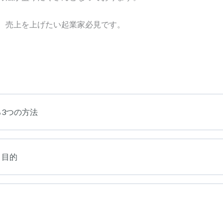
、売上を上げたい起業家必見です。
3つの方法
と目的