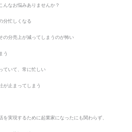
こんなお悩みありませんか？
の分忙しくなる
その分売上が減ってしまうのが怖い
まう
っていて、常に忙しい
社が止まってしまう
活を実現するために起業家になったにも関わらず、