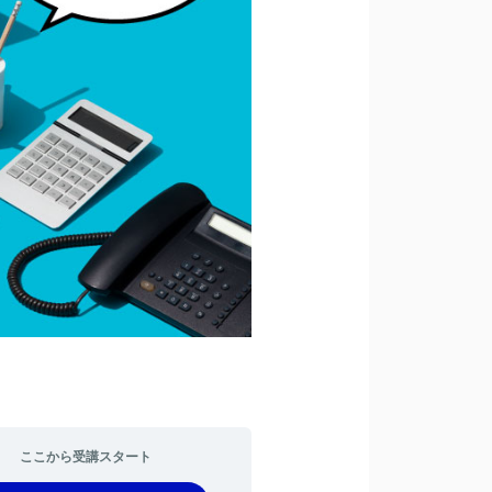
ここから受講スタート