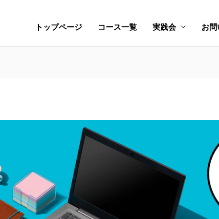
トップページ
コース一覧
実践会
お問