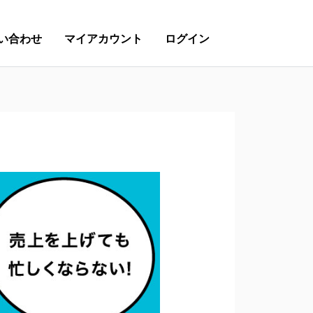
い合わせ
マイアカウント
ログイン