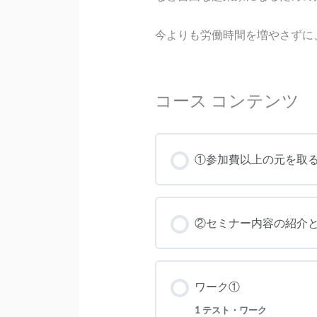
今よりも労働時間を増やさずに
コース コンテンツ
①参加費以上の元を取る
②セミナー内容の紹介
ワーク①
1 テスト・ワーク