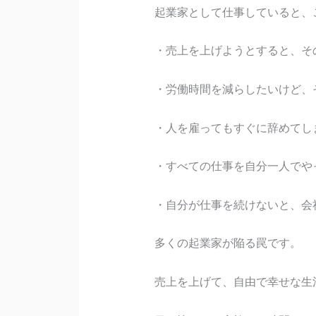
起業家として仕事していると、
・売上を上げようとすると、そ
・労働時間を減らしたいけど、
・人を雇ってもすぐに辞めてし
・すべての仕事を自分一人でや
・自分が仕事を続けないと、会
多くの起業家が陥る罠です。
売上を上げて、自由で幸せな生