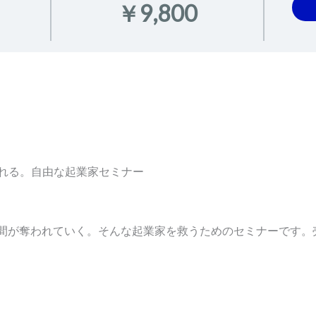
￥9,800
入れる。自由な起業家セミナー
間が奪われていく。そんな起業家を救うためのセミナーです。