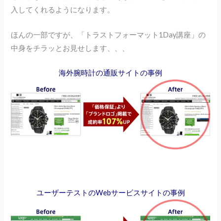
入してくれるようになります。
ほんの一部ですが、「トラストフォーマット1Day講座」の
中身をチラッとお見せします、、、
海外腕時計の通販サイトの事例
ユーザーテストのWebサービスサイトの事例