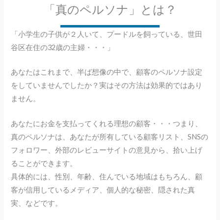
「真のペルソナ」とは？
「小学生の子供が２人いて、プードルを飼っている、世田
谷区在住の32歳の主婦・・・」
あなたはこれまで、半ば想像の中で、顧客のペルソナ設定
をしていませんでしたか？実はその方法は効果的ではあり
ません。
あなたにお金を支払ってくれる理想の顧客・・・つまり、
真のペルソナは、あなたが所有している顧客リスト、SNSの
フォロワー、外部のレビューサイトの意見から、拾い上げ
ることができます。
具体的には、性別、年齢、住んでいる地域はもちろん、顧
客が信用しているメディア、個人的な秘密、隠された真
実、などです。