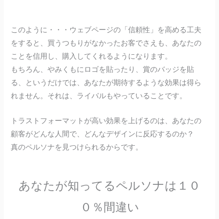
このように・・・ウェブページの「信頼性」を高める工夫
をすると、買うつもりがなかったお客でさえも、あなたの
ことを信用し、購入してくれるようになります。
もちろん、やみくもにロゴを貼ったり、賞のバッジを貼
る、というだけでは、あなたが期待するような効果は得ら
れません。それは、ライバルもやっていることです。
トラストフォーマットが高い効果を上げるのは、あなたの
顧客がどんな人間で、どんなデザインに反応するのか？
真のペルソナを見つけられるからです。
あなたが知ってるペルソナは１０
０％間違い