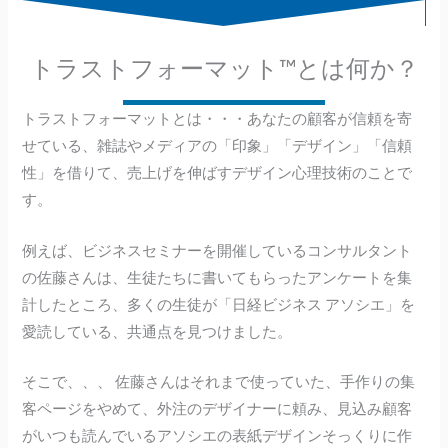
トラストフォーマット™️とは何か？
トラストフォーマットとは・・・あなたの顧客が信頼を寄
せている、雑誌やメディアの「印象」「デザイン」「信頼
性」を借りて、売上げを伸ばすデザイン心理技術のことで
す。
例えば、ビジネスセミナーを開催しているコンサルタント
の佐藤さんは、生徒たちに書いてもらったアンケートを集
計したところ、多くの生徒が「日経ビジネス アソシエ」を
愛読している、共通点を見つけました。
そこで、、、 佐藤さんはそれまで使っていた、手作りの集
客ページをやめて、外注のデザイナーに頼み、見込み顧客
がいつも読んでいるアソシエの表紙デザインそっくりに作