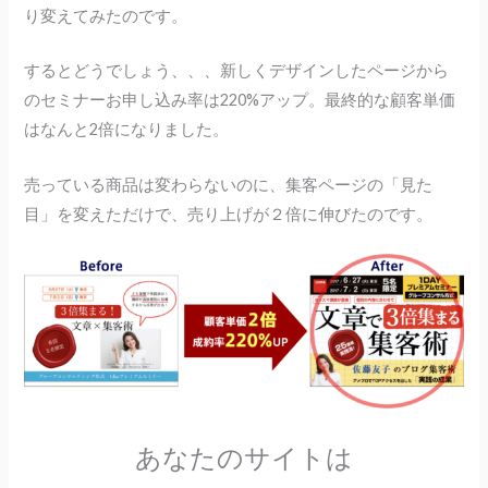
り変えてみたのです。
するとどうでしょう、、、新しくデザインしたページから
のセミナーお申し込み率は220%アップ。最終的な顧客単価
はなんと2倍になりました。
売っている商品は変わらないのに、集客ページの「見た
目」を変えただけで、売り上げが２倍に伸びたのです。
あなたのサイトは