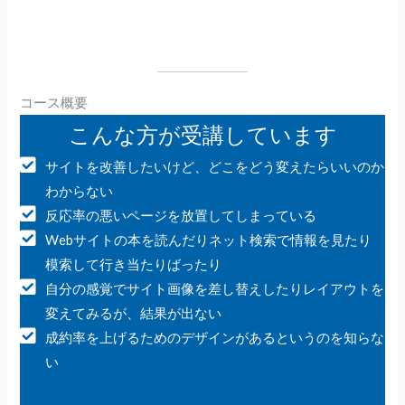
コース概要
こんな方が受講しています
サイトを改善したいけど、どこをどう変えたらいいのか
わからない
反応率の悪いページを放置してしまっている
Webサイトの本を読んだりネット検索で情報を見たり
模索して行き当たりばったり
自分の感覚でサイト画像を差し替えしたりレイアウトを
変えてみるが、結果が出ない
成約率を上げるためのデザインがあるというのを知らな
い