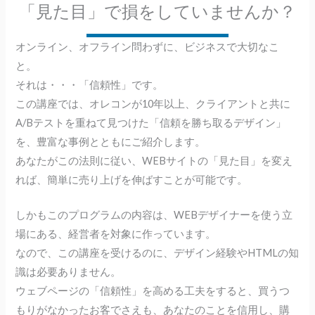
「見た目」で損をしていませんか？
オンライン、オフライン問わずに、ビジネスで大切なこ
と。
それは・・・「信頼性」です。
この講座では、オレコンが10年以上、クライアントと共に
A/Bテストを重ねて見つけた「信頼を勝ち取るデザイン」
を、豊富な事例とともにご紹介します。
あなたがこの法則に従い、WEBサイトの「見た目」を変え
れば、簡単に売り上げを伸ばすことが可能です。
しかもこのプログラムの内容は、WEBデザイナーを使う立
場にある、経営者を対象に作っています。
なので、この講座を受けるのに、デザイン経験やHTMLの知
識は必要ありません。
ウェブページの「信頼性」を高める工夫をすると、買うつ
もりがなかったお客でさえも、あなたのことを信用し、購