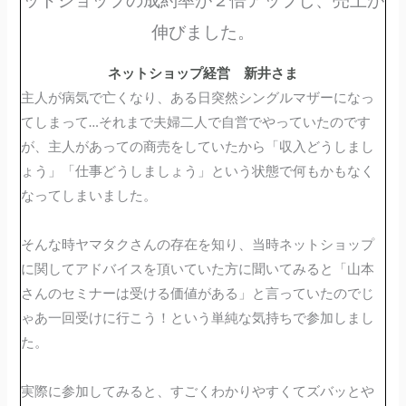
伸びました。
ネットショップ経営 新井さま
主人が病気で亡くなり、ある日突然シングルマザーになっ
てしまって…それまで夫婦二人で自営でやっていたのです
が、主人があっての商売をしていたから「収入どうしまし
ょう」「仕事どうしましょう」という状態で何もかもなく
なってしまいました。
そんな時ヤマタクさんの存在を知り、当時ネットショップ
に関してアドバイスを頂いていた方に聞いてみると「山本
さんのセミナーは受ける価値がある」と言っていたのでじ
ゃあ一回受けに行こう！という単純な気持ちで参加しまし
た。
実際に参加してみると、すごくわかりやすくてズバッとや