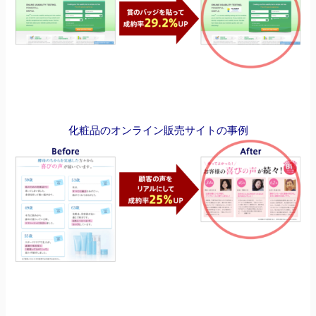
化粧品のオンライン販売サイトの事例