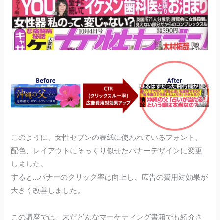
このように、女性セブンの表紙に使われているフォント、
配色、レイアウトにそっくり似せたバナーデザインに変更
しました。
すると…バナーのクリック率は向上し、広告の費用対効果が
大きく改善しました。
この講座では、未だどんなマーケティング書籍でも紹介さ