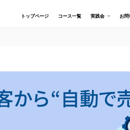
トップページ
コース一覧
実践会
お問