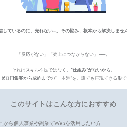
信しているのに、売れない…」その悩み、根本から解決しませ
「反応がない」「売上につながらない」——。
それはスキル不足ではなく、
“仕組み”がないから。
、
ゼロ円集客から成約まで
の“一本道”を、誰でも再現できる形
このサイトはこんな方におすすめ
れから個人事業や副業でWebを活用したい方