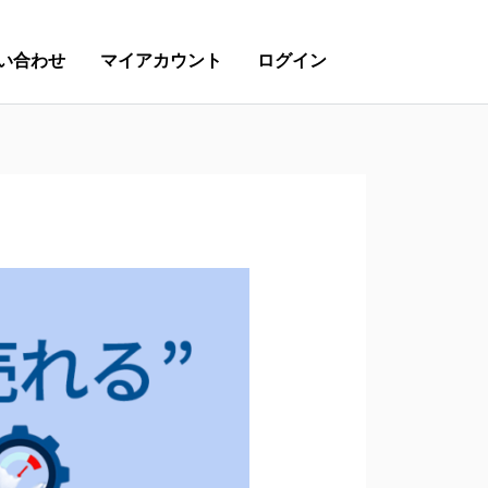
い合わせ
マイアカウント
ログイン