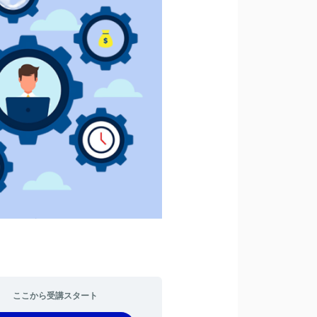
ここから受講スタート