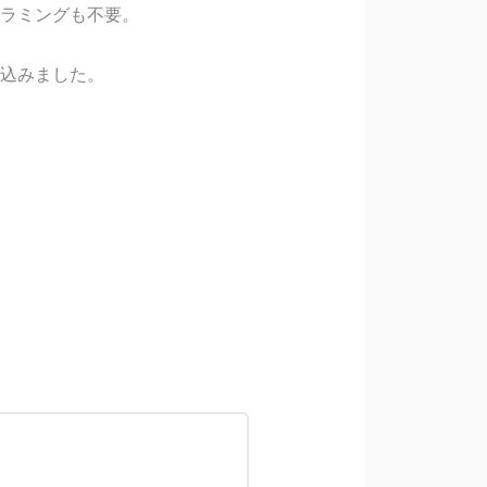
ラミングも不要。
込みました。