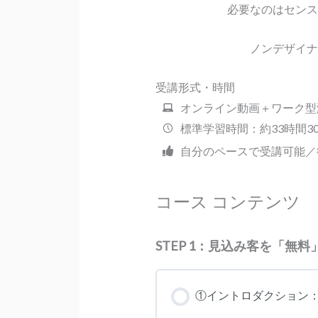
必要なのはセンス
ノンデザイナ
受講形式・時間
オンライン動画＋ワーク型
標準学習時間：約33時間3
自分のペースで受講可能／
コース コンテンツ
STEP 1：見込み客を「無
①イントロダクション