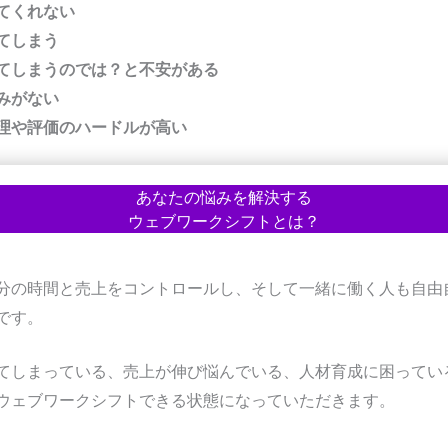
てくれない
てしまう
てしまうのでは？と不安がある
みがない
理や評価のハードルが高い
あなたの悩みを解決する
ウェブワークシフトとは？
分の時間と売上をコントロールし、そして一緒に働く人も自由
です。
てしまっている、売上が伸び悩んでいる、人材育成に困ってい
ウェブワークシフトできる状態になっていただきます。