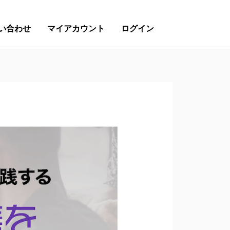
い合わせ
マイアカウント
ログイン