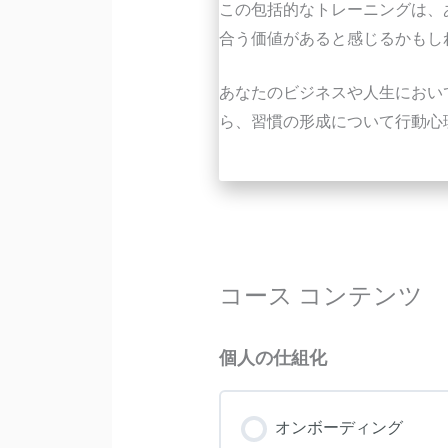
この包括的なトレーニングは、
合う価値があると感じるかもし
あなたのビジネスや人生におい
ら、習慣の形成について行動心
コース コンテンツ
個人の仕組化
オンボーディング