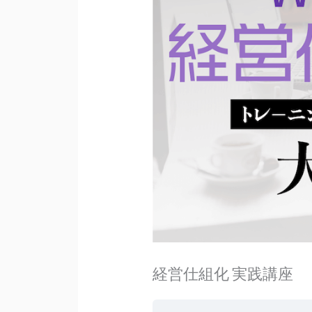
経営仕組化 実践講座