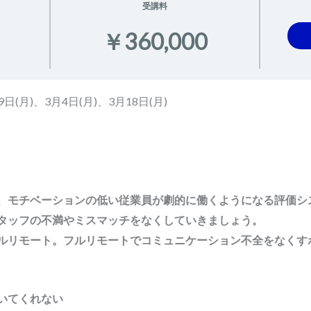
受講料
￥360,000
日(月)、3月4日(月)、3月18日(月)
、モチベーションの低い従業員が劇的に働くようになる評価シ
タッフの不満やミスマッチをなくしていきましょう。
ルリモート。フルリモートでコミュニケーション不全をなくす
いてくれない