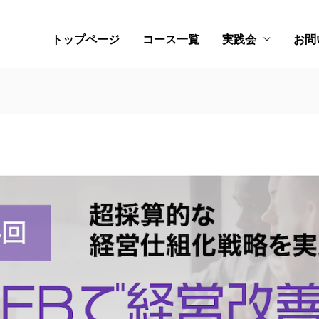
トップページ
コース一覧
実践会
お問