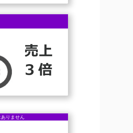
はありません