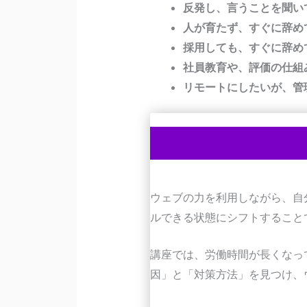
反発し、言うことを聞い
人が育たず、すぐに辞め
採用しても、すぐに辞め
社員教育や、評価の仕組
リモートにしたいが、管
ウェブの力を利用しながら、自
ルできる状態にシフトすること
講座では、労働時間が長くなっ
因」と「対策方法」を見つけ、