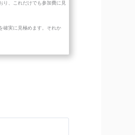
おり、これだけでも参加費に見
を確実に見極めます。それか