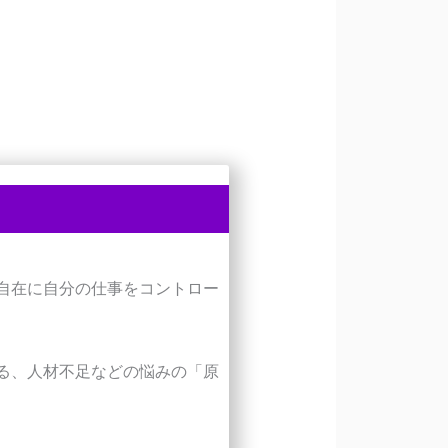
自在に自分の仕事をコントロー
る、人材不足などの悩みの「原