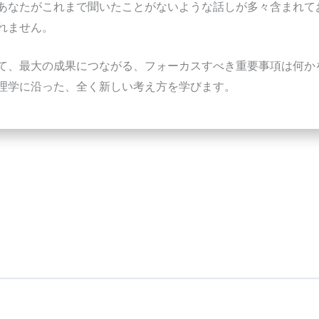
あなたがこれまで聞いたことがないような話しが多々含まれて
れません。
て、最大の成果につながる、フォーカスすべき重要事項は何か
理学に沿った、全く新しい考え方を学びます。