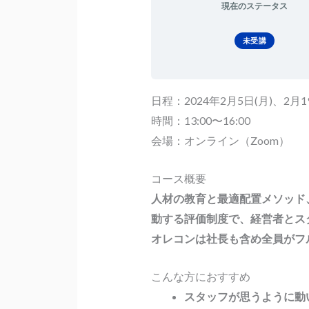
現在のステータス
未受講
日程：2024年2月5日(月)、2月19
時間：13:00〜16:00
会場：オンライン（Zoom）
コース概要
人材の教育と最適配置メソッド
動する評価制度で、経営者とス
オレコンは社長も含め全員がフ
こんな方におすすめ
スタッフが思うように動