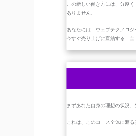
この新しい働き方には、分厚く
ありません。
あなたには、ウェブテクノロジ
今すぐ売り上げに直結する、全
まずあなた自身の理想の状況、
これは、このコース全体に渡る