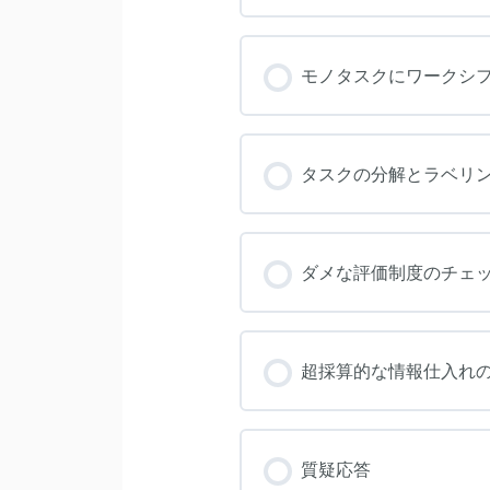
モノタスクにワークシフ
タスクの分解とラベリン
ダメな評価制度のチェ
超採算的な情報仕入れ
質疑応答