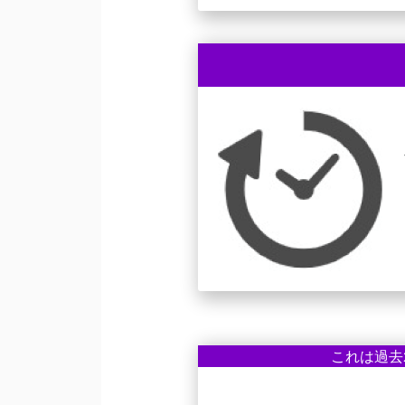
これは過去