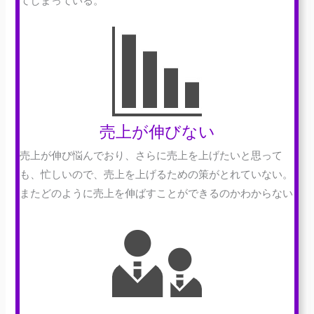
てしまっている。
売上が伸びない
売上が伸び悩んでおり、さらに売上を上げたいと思って
も、忙しいので、売上を上げるための策がとれていない。
またどのように売上を伸ばすことができるのかわからない