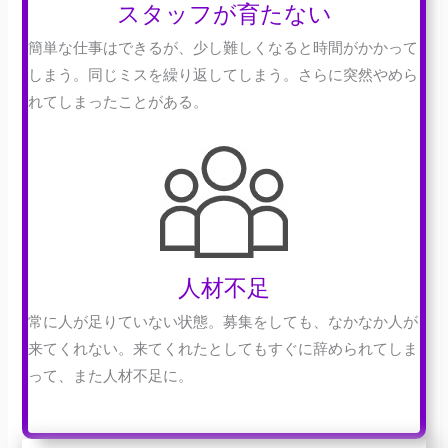
スタッフが育たない
簡単な仕事はできるが、少し難しくなると時間がかかって
しまう。同じミスを繰り返してしまう。さらに突然やめら
れてしまったことがある。
人材不足
常に人が足りていない状態。募集をしても、なかなか人が
来てくれない。来てくれたとしてもすぐに辞められてしま
って、また人材不足に。