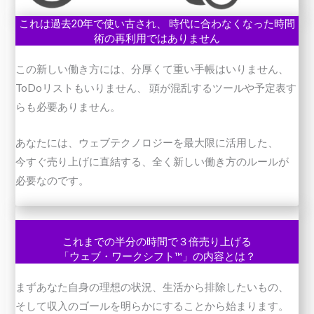
これは過去20年で使い古され、 時代に合わなくなった時間
術の再利用ではありません
この新しい働き方には、分厚くて重い手帳はいりません、
ToDoリストもいりません、 頭が混乱するツールや予定表す
らも必要ありません。
あなたには、ウェブテクノロジーを最大限に活用した、
今すぐ売り上げに直結する、全く新しい働き方のルールが
必要なのです。
これまでの半分の時間で３倍売り上げる
「ウェブ・ワークシフト™」の内容とは？
まずあなた自身の理想の状況、生活から排除したいもの、
そして収入のゴールを明らかにすることから始まります。