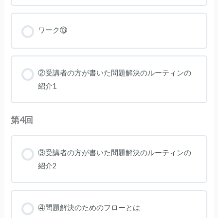
ワーク⑬
②受講者の方が書いた問題解決のルーティンの
紹介1
第4回
③受講者の方が書いた問題解決のルーティンの
紹介2
④問題解決のためのフローとは