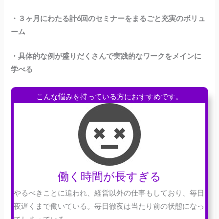
・３ヶ月にわたる計6回のセミナーをまるごと充実のボリュ
ーム
・具体的な例が盛りだくさんで実践的なワークをメインに
学べる
こんな悩みを持っている方におすすめです。
働く時間が長すぎる
やるべきことに追われ、経営以外の仕事もしており、毎日
夜遅くまで働いている。毎日徹夜は当たり前の状態になっ