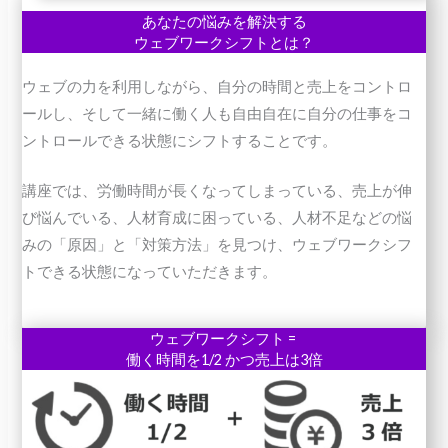
あなたの悩みを解決する
ウェブワークシフトとは？
ウェブの力を利用しながら、自分の時間と売上をコントロ
ールし、そして一緒に働く人も自由自在に自分の仕事をコ
ントロールできる状態にシフトすることです。
講座では、労働時間が長くなってしまっている、売上が伸
び悩んでいる、人材育成に困っている、人材不足などの悩
みの「原因」と「対策方法」を見つけ、ウェブワークシフ
トできる状態になっていただきます。
ウェブワークシフト =
働く時間を1/2 かつ売上は3倍