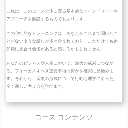
これは、このコース全体に渡る基本的なマインドセットや
アプローチを解説するものでもあります。
この包括的なトレーニングは、あなたがこれまで聞いたこ
とがないような話しが多々含まれており、これだけでも参
加費に見合う価値があると感じるかもしれません。
あなたのビジネスや人生において、最大の成果につなが
る、フォーカスすべき重要事項は何かを確実に見極めま
す。それから、習慣の形成について行動心理学に沿った、
全く新しい考え方を学びます。
コース コンテンツ