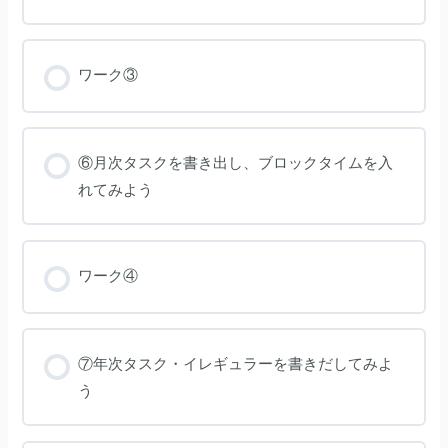
ワーク③
⑥月次タスクを書き出し、ブロックタイムを入
れてみよう
ワーク④
⑦年次タスク・イレギュラーを書きだしてみよ
う