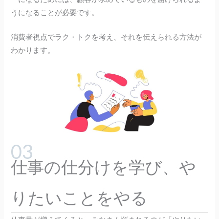
うになることが必要です。
消費者視点でラク・トクを考え、それを伝えられる方法が
わかります。
仕事の仕分けを学び、や
りたいことをやる