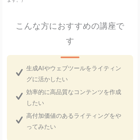
こんな方におすすめの講座で
す
生成AIやウェブツールをライティン
グに活かしたい
効率的に高品質なコンテンツを作成
したい
高付加価値のあるライティングをや
ってみたい