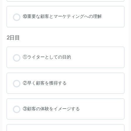
⑩重要な顧客とマーケティングへの理解
2日目
①ライターとしての目的
②早く顧客を獲得する
③顧客の体験をイメージする