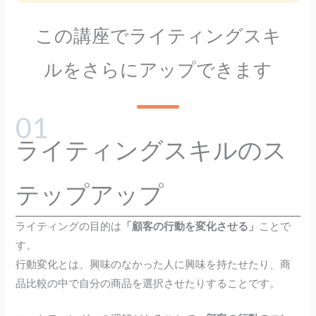
この講座でライティングスキ
ルをさらにアップできます
ライティングスキルのス
テップアップ
ライティングの目的は
「顧客の行動を変化させる」
ことで
す。
行動変化とは、興味のなかった人に興味を持たせたり、商
品比較の中で自分の商品を選択させたりすることです。