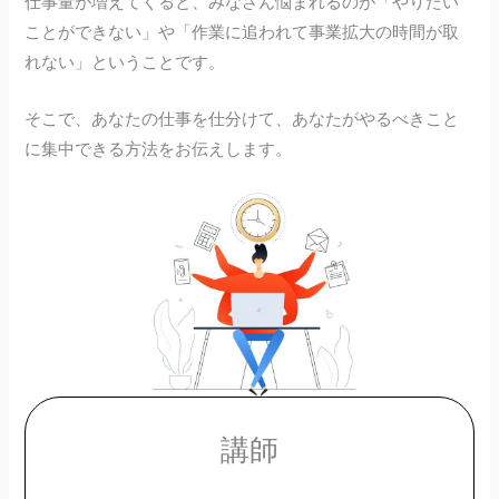
仕事量が増えてくると、みなさん悩まれるのが「やりたい
ことができない」や「作業に追われて事業拡大の時間が取
れない」ということです。
そこで、あなたの仕事を仕分けて、あなたがやるべきこと
に集中できる方法をお伝えします。
講師