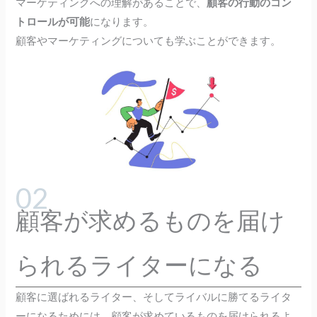
マーケティングへの理解があることで、
顧客の行動のコン
トロールが可能
になります。
顧客やマーケティングについても学ぶことができます。
顧客が求めるものを届け
られるライターになる
顧客に選ばれるライター、そしてライバルに勝てるライタ
ーになるためには、顧客が求めているものを届けられるよ