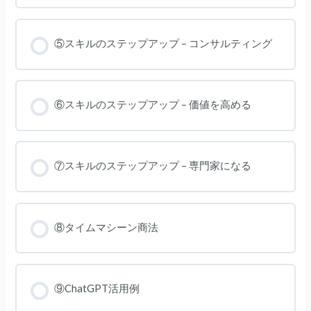
⑤スキルのステップアップ – コンサルティング
⑥スキルのステップアップ – 価値を高める
⑦スキルのステップアップ – 専門家になる
⑧タイムマシーン商法
⑨ChatGPT活用例