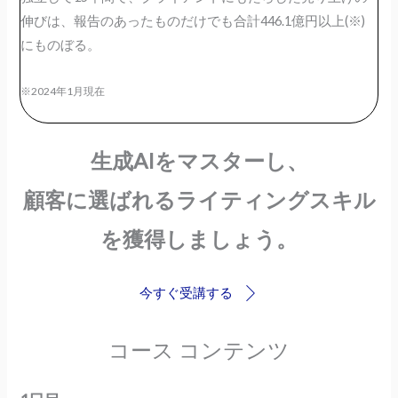
伸びは、報告のあったものだけでも合計446.1億円以上(※)
にものぼる。
※2024年1月現在
生成AIをマスターし、
顧客に選ばれるライティングスキル
を獲得しましょう。
今すぐ受講する
コース コンテンツ