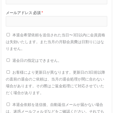
メールアドレス 必須
*
本退会希望依頼を送信された当日〜3日以内に会員資格
は失効いたします。また当月の月額会員費は日割りにはな
りません。
退会日の指定はできません。
お客様により更新日が異なります。更新日の3日前以降
の直前の退会のご依頼は、当月の退会処理が間に合わない
場合があります。その際はご返金処理にて対応させていた
だく場合があります。
本退会依頼を送信後、自動返信メールが届かない場合
は、迷惑メールフォルダなどをご確認ください。それでも