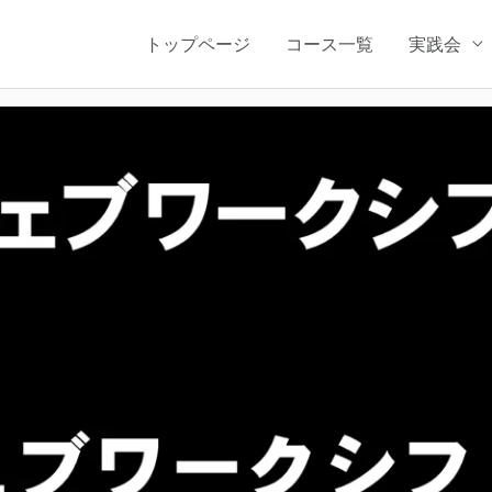
トップページ
コース一覧
実践会