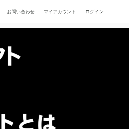
お問い合わせ
マイアカウント
ログイン