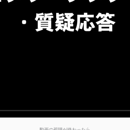
動画の視聴が終わったら