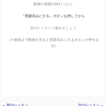
動画の視聴が終わったら
「受講済みにする」ボタンを押してから
次のレッスンへ進みましょう
（※最後まで動画を見ると受講済みにするボタンが押せま
す)
←
前のレッスン
次のレッスン
→