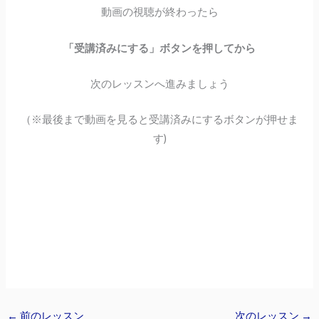
動画の視聴が終わったら
「受講済みにする」ボタンを押してから
次のレッスンへ進みましょう
（※最後まで動画を見ると受講済みにするボタンが押せま
す)
←
前のレッスン
次のレッスン
→