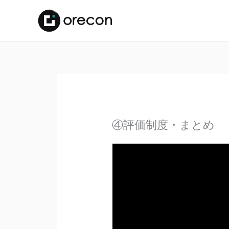
④評価制度・まとめ