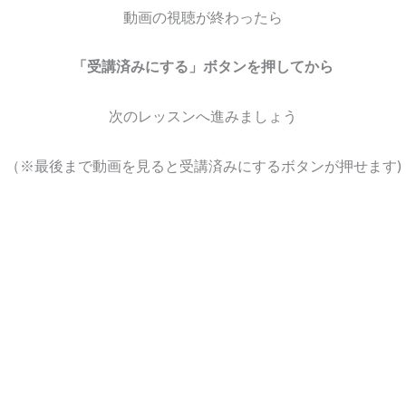
動画の視聴が終わったら
「受講済みにする」ボタンを押してから
次のレッスンへ進みましょう
（※最後まで動画を見ると受講済みにするボタンが押せます)