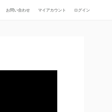
お問い合わせ
マイアカウント
ログイン