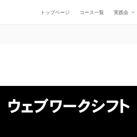
トップページ
コース一覧
実践会