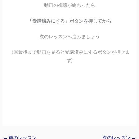
動画の視聴が終わったら
「受講済みにする」ボタンを押してから
次のレッスンへ進みましょう
（※最後まで動画を見ると受講済みにするボタンが押せま
す)
←
前のレッスン
次のレッスン
→