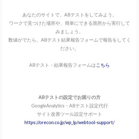
あなたのサイトで、ABテストをしてみよう。
ワークで見つけた場所や、簡単にできる箇所から実行して
みましょう。
数値がでたら、ABテスト結果報告フォームで報告をしてく
ださい。
ABテスト・結果報告フォームは
こちら
ABテストの設定でお困りの方
GoogleAnalytics・ABテスト設定代行
サイト改善ツール設定サポート
https://orecon.co.jp/wp_lp/webtool-support/