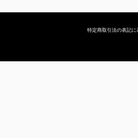
特定商取引法の表記に