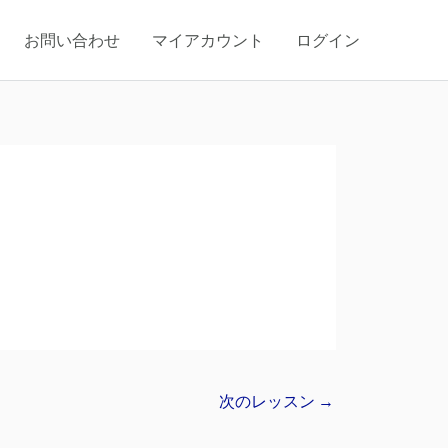
お問い合わせ
マイアカウント
ログイン
次のレッスン
→