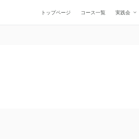
トップページ
コース一覧
実践会