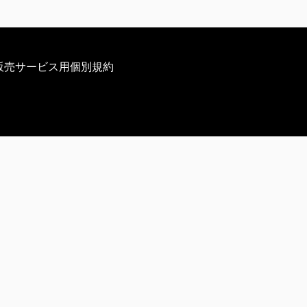
販売サービス用個別規約