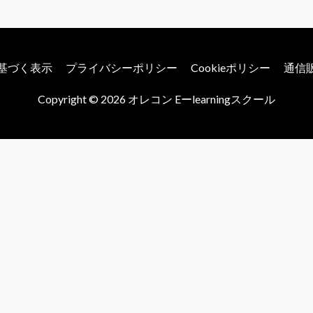
基づく表示
プライバシーポリシー
Cookieポリシー
通信
Copyright © 2026
オレコン Eーlearningスクール