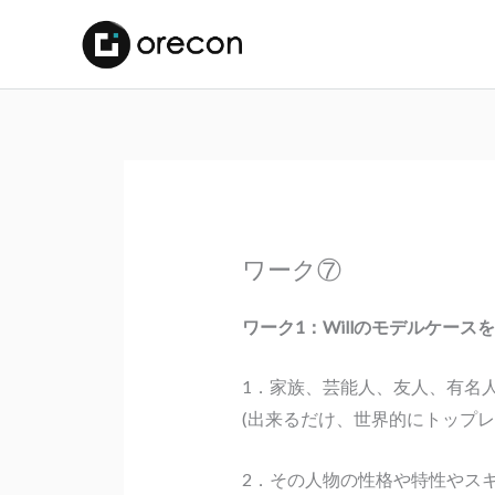
ワーク⑦
ワーク1：Willのモデルケース
1．家族、芸能人、友人、有名
(出来るだけ、世界的にトップレ
2．その人物の性格や特性やス