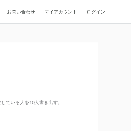
お問い合わせ
マイアカウント
ログイン
している人を10人書き出す。