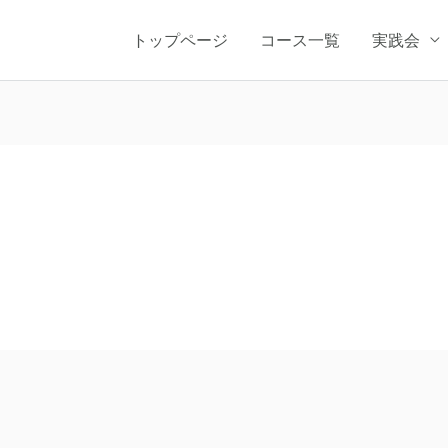
トップページ
コース一覧
実践会