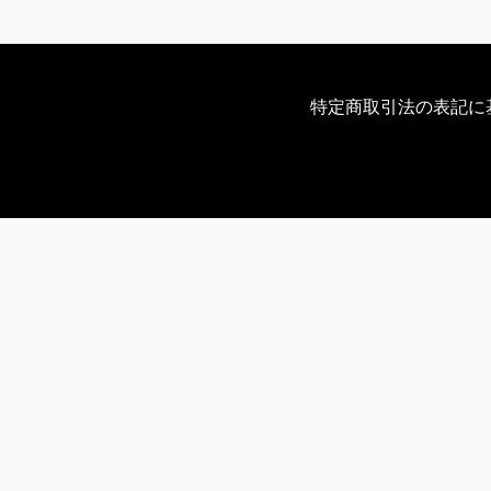
特定商取引法の表記に