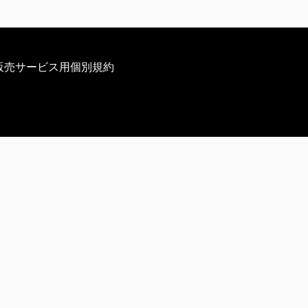
販売サービス用個別規約