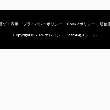
基づく表示
プライバシーポリシー
Cookieポリシー
通信
Copyright © 2026
オレコン Eーlearningスクール