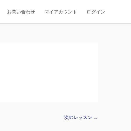
お問い合わせ
マイアカウント
ログイン
次のレッスン
→