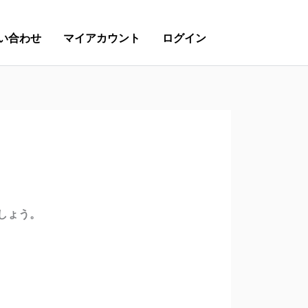
い合わせ
マイアカウント
ログイン
しょう。