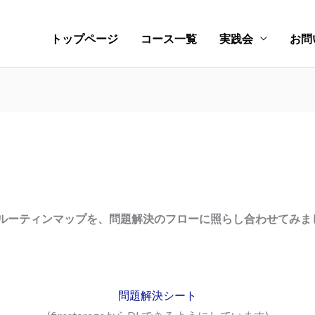
トップページ
コース一覧
実践会
お問
ルーティンマップを、問題解決のフローに照らし合わせてみま
問題解決シート