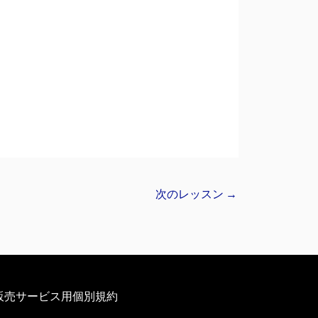
次のレッスン
→
販売サービス用個別規約