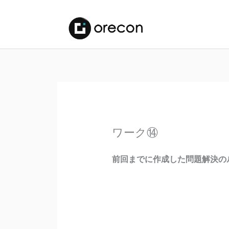
ワーク⑭
前回までに作成した問題解決の