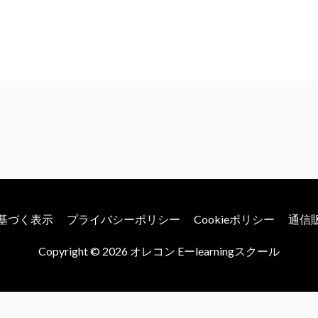
基づく表示
プライバシーポリシー
Cookieポリシー
通信
Copyright © 2026
オレコン Eーlearningスクール