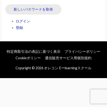
新しいパスワードを取得
ログイン
登録
特定商取引法の表記に基づく表示
プライバシーポリシー
Cookieポリシー
通信販売サービス用個別規約
Copyright © 2026
オレコン Eーlearningスクール