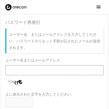
メ
イ
パスワード再発行
ン
メ
ユーザー名、またはメールアドレスを入力してくださ
い。パスワードのリセット手順が記されたメールが送信
ニ
されます。
ュ
ユーザー名またはメールアドレス
ー
上に表示された文字を入力してください。