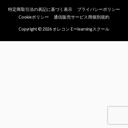
特定商取引法の表記に基づく表示
プライバシーポリシー
Cookieポリシー
通信販売サービス用個別規約
Copyright © 2026
オレコン Eーlearningスクール