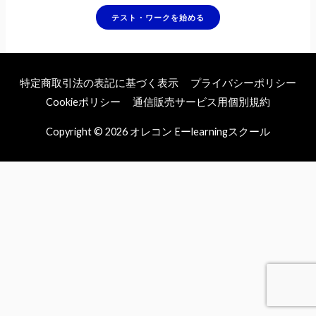
特定商取引法の表記に基づく表示
プライバシーポリシー
Cookieポリシー
通信販売サービス用個別規約
Copyright © 2026
オレコン Eーlearningスクール