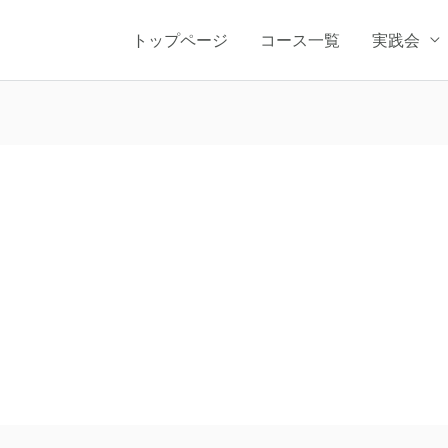
トップページ
コース一覧
実践会