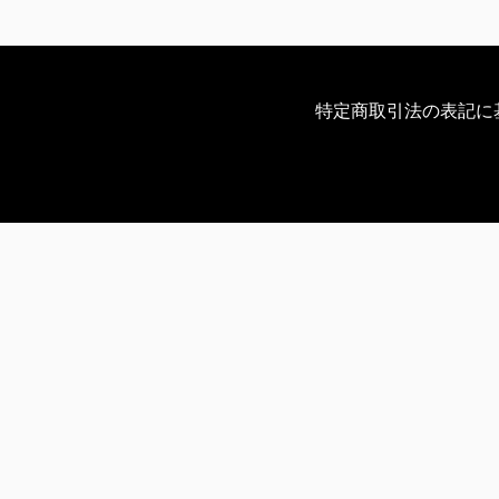
特定商取引法の表記に