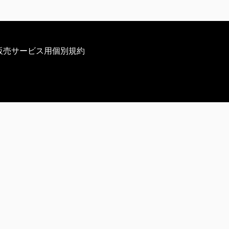
販売サービス用個別規約