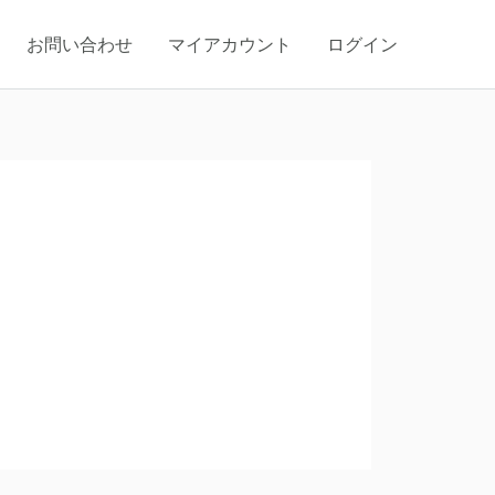
お問い合わせ
マイアカウント
ログイン