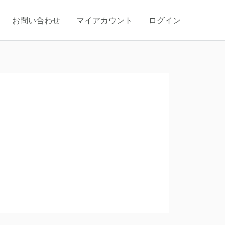
お問い合わせ
マイアカウント
ログイン