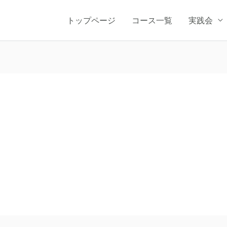
トップページ
コース一覧
実践会