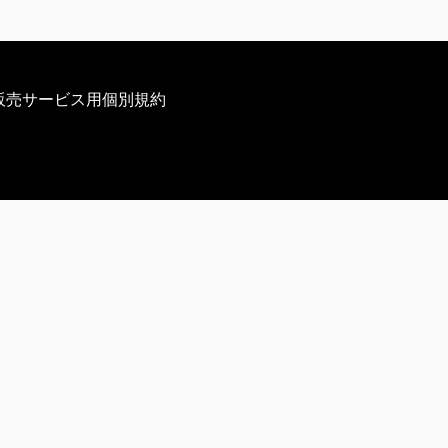
販売サービス用個別規約