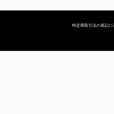
特定商取引法の表記に