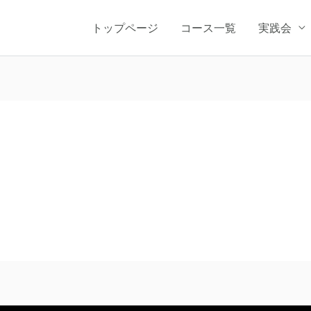
トップページ
コース一覧
実践会