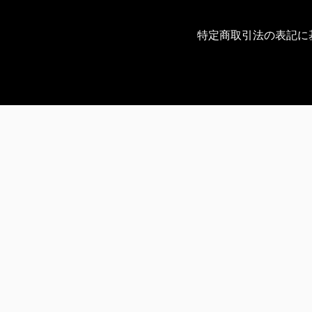
特定商取引法の表記に