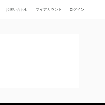
お問い合わせ
マイアカウント
ログイン