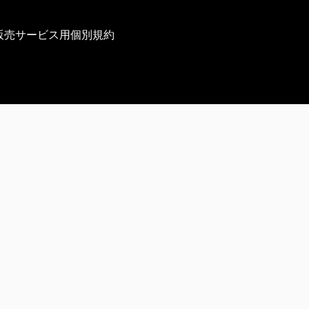
販売サービス用個別規約