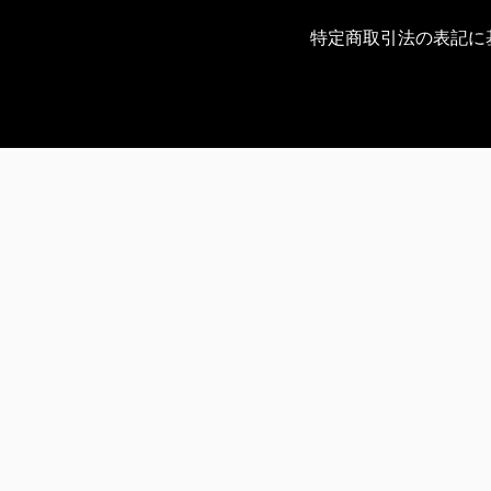
特定商取引法の表記に