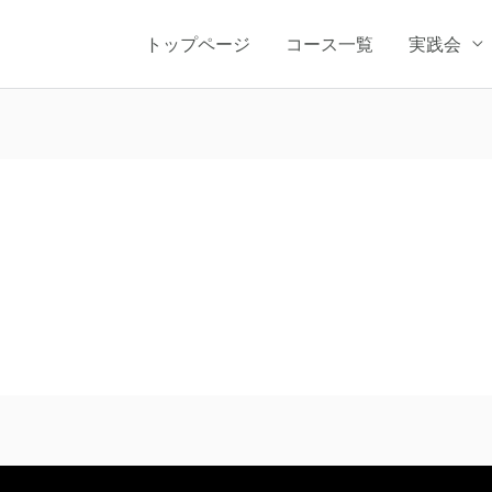
トップページ
コース一覧
実践会