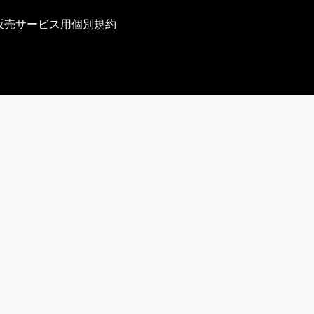
販売サービス用個別規約