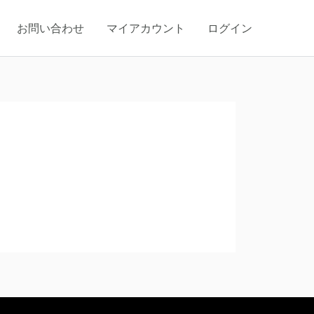
お問い合わせ
マイアカウント
ログイン