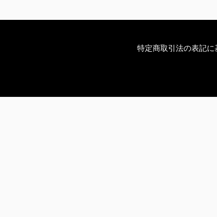
特定商取引法の表記に