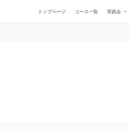
トップページ
コース一覧
実践会