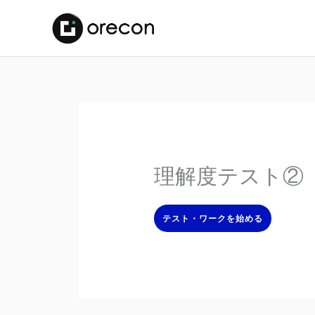
理解度テスト②