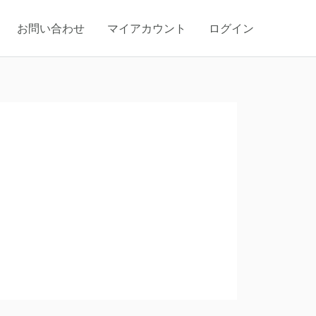
お問い合わせ
マイアカウント
ログイン