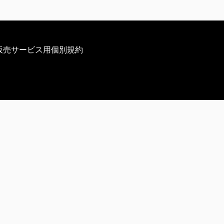
販売サービス用個別規約