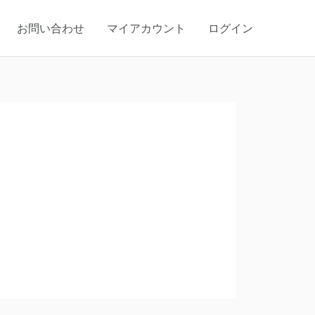
お問い合わせ
マイアカウント
ログイン