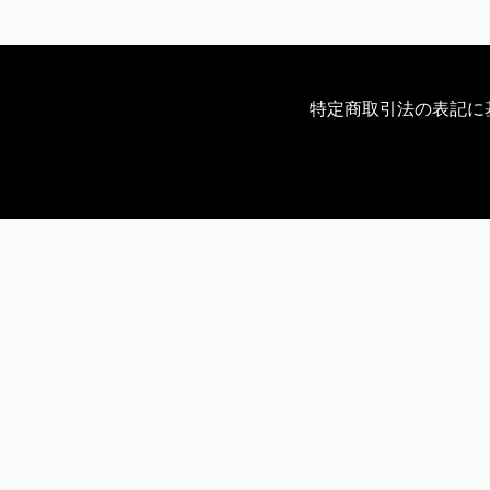
特定商取引法の表記に