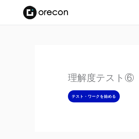
理解度テスト⑥