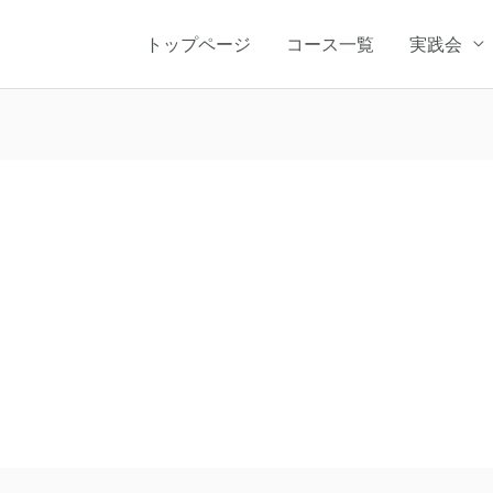
トップページ
コース一覧
実践会