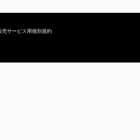
販売サービス用個別規約