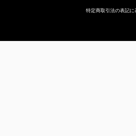
特定商取引法の表記に