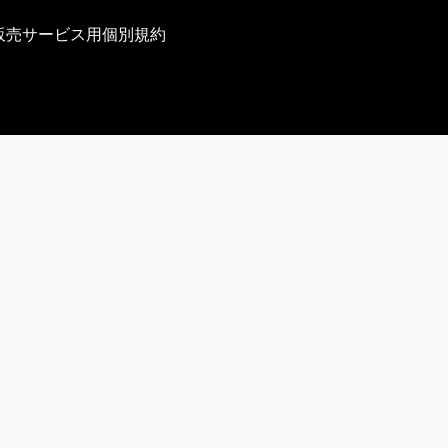
販売サービス用個別規約