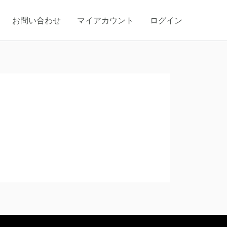
お問い合わせ
マイアカウント
ログイン