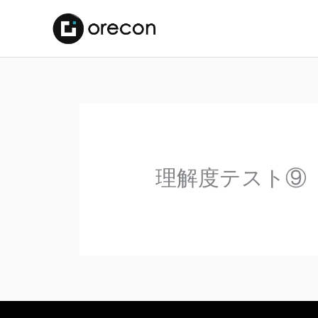
理解度テスト⑨