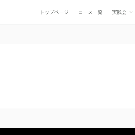
トップページ
コース一覧
実践会