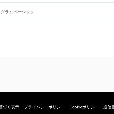
グラム ベーシック
基づく表示
プライバシーポリシー
Cookieポリシー
通信