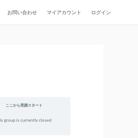
お問い合わせ
マイアカウント
ログイン
ここから受講スタート
is group is currently closed